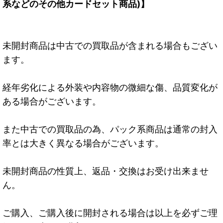
系などのその他カードセット商品)】
未開封商品は中古での買取品が含まれる場合もござい
ます。
経年劣化による外装や内容物の微細な傷、品質変化が
ある場合がございます。
また中古での買取品の為、パック系商品は通常の封入
率とは大きく異なる場合がございます。
未開封商品の性質上、返品・交換はお受け出来ませ
ん。
ご購入、ご購入後に開封される場合は以上を必ずご理