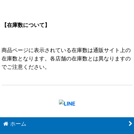
【在庫数について】
商品ページに表示されている在庫数は通販サイト上の
在庫数となります。各店舗の在庫数とは異なりますの
でご注意ください。
ホーム