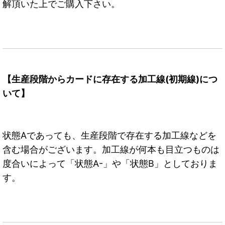
解頂いた上でご購入下さい。
【生産段階からカードに存在する加工線(初期線)につ
いて】
状態Aであっても、生産段階で存在する加工線などを
含む場合がございます。加工線が何本も目立つものは
度合いによって「状態A-」や「状態B」としておりま
す。