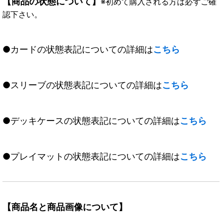
【商品の状態について】
※初めて購入される方は必ずご確
認下さい。
●カードの状態表記についての詳細は
こちら
●スリーブの状態表記についての詳細は
こちら
●デッキケースの状態表記についての詳細は
こちら
●プレイマットの状態表記についての詳細は
こちら
【商品名と商品画像について】