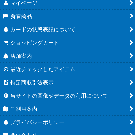
マイページ
新着商品
カードの状態表記について
ショッピングカート
店舗案内
最近チェックしたアイテム
特定商取引法表示
当サイトの画像やデータの利用について
ご利用案内
プライバシーポリシー