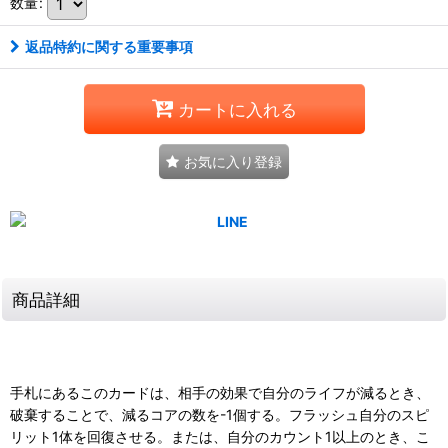
数量
:
返品特約に関する重要事項
カートに入れる
お気に入り登録
商品詳細
手札にあるこのカードは、相手の効果で自分のライフが減るとき、
破棄することで、減るコアの数を-1個する。フラッシュ自分のスピ
リット1体を回復させる。または、自分のカウント1以上のとき、こ