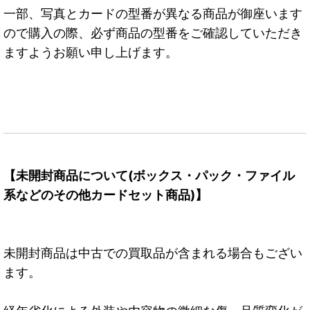
一部、写真とカードの型番が異なる商品が御座います
ので購入の際、必ず商品の型番をご確認していただき
ますようお願い申し上げます。
【未開封商品について(ボックス・パック・ファイル
系などのその他カードセット商品)】
未開封商品は中古での買取品が含まれる場合もござい
ます。