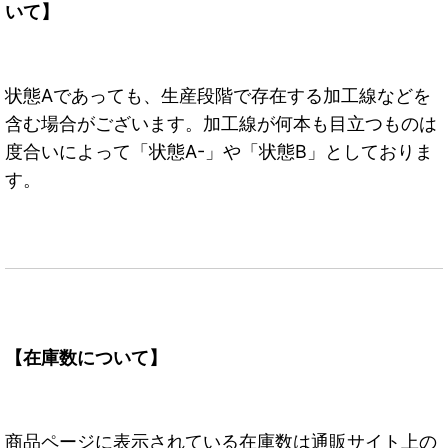
いて】
状態Aであっても、生産段階で存在する加工線などを
含む場合がございます。加工線が何本も目立つものは
度合いによって「状態A-」や「状態B」としておりま
す。
【在庫数について】
商品ページに表示されている在庫数は通販サイト上の