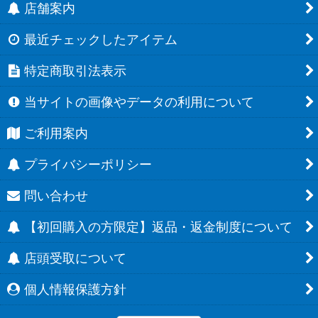
店舗案内
最近チェックしたアイテム
特定商取引法表示
当サイトの画像やデータの利用について
ご利用案内
プライバシーポリシー
問い合わせ
【初回購入の方限定】返品・返金制度について
店頭受取について
個人情報保護方針