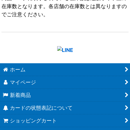
在庫数となります。各店舗の在庫数とは異なりますの
でご注意ください。
ホーム
マイページ
新着商品
カードの状態表記について
ショッピングカート