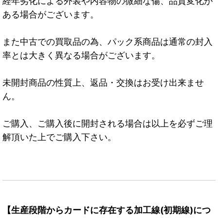
経年劣化による外装や内容物の微細な傷、品質変化が
ある場合がございます。
また中古での買取品の為、パック系商品は通常の封入
率とは大きく異なる場合がございます。
未開封商品の性質上、返品・交換はお受け出来ませ
ん。
ご購入、ご購入後に開封される場合は以上を必ずご理
解頂いた上でご購入下さい。
【生産段階からカードに存在する加工線(初期線)につ