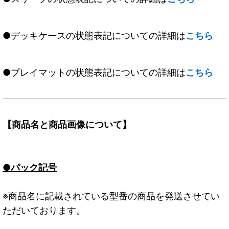
●デッキケースの状態表記についての詳細は
こちら
●プレイマットの状態表記についての詳細は
こちら
【商品名と商品画像について】
●パック記号
※商品名に記載されている型番の商品を発送させてい
ただいております。