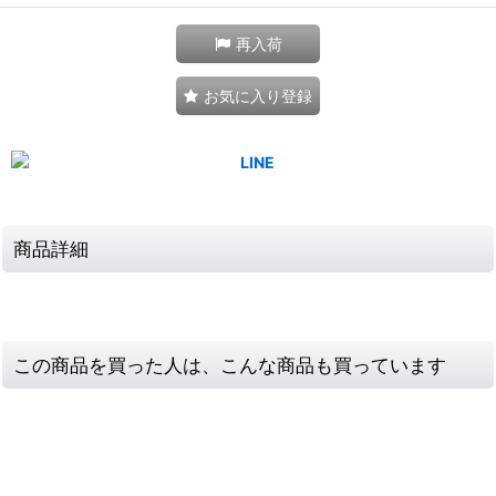
再入荷
お気に入り登録
商品詳細
この商品を買った人は、こんな商品も買っています