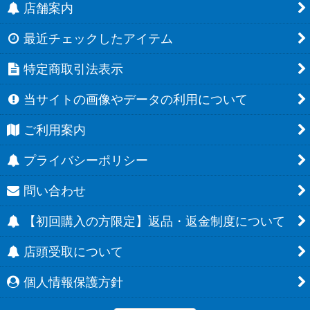
店舗案内
最近チェックしたアイテム
特定商取引法表示
当サイトの画像やデータの利用について
ご利用案内
プライバシーポリシー
問い合わせ
【初回購入の方限定】返品・返金制度について
店頭受取について
個人情報保護方針