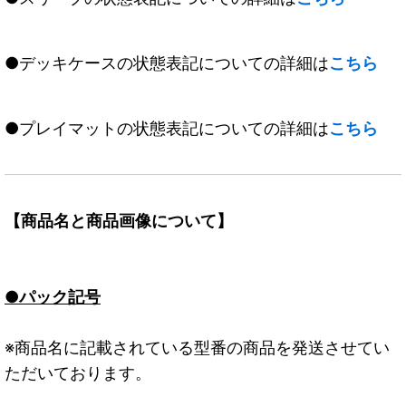
●デッキケースの状態表記についての詳細は
こちら
●プレイマットの状態表記についての詳細は
こちら
【商品名と商品画像について】
●パック記号
※商品名に記載されている型番の商品を発送させてい
ただいております。