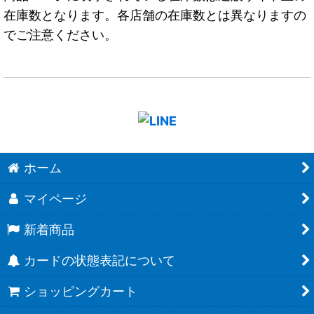
在庫数となります。各店舗の在庫数とは異なりますの
でご注意ください。
ホーム
マイページ
新着商品
カードの状態表記について
ショッピングカート