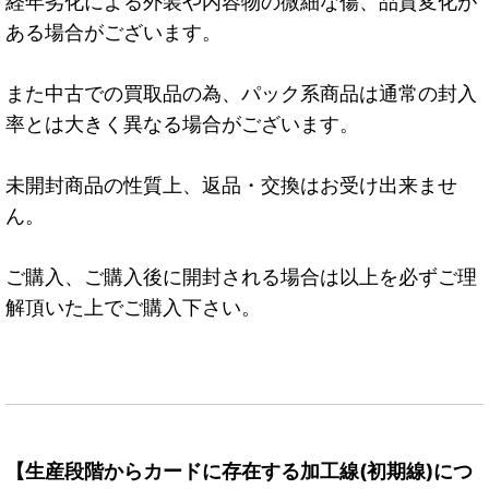
経年劣化による外装や内容物の微細な傷、品質変化が
ある場合がございます。
また中古での買取品の為、パック系商品は通常の封入
率とは大きく異なる場合がございます。
未開封商品の性質上、返品・交換はお受け出来ませ
ん。
ご購入、ご購入後に開封される場合は以上を必ずご理
解頂いた上でご購入下さい。
【生産段階からカードに存在する加工線(初期線)につ