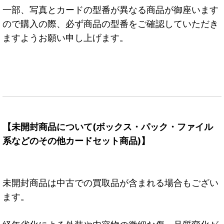
一部、写真とカードの型番が異なる商品が御座います
ので購入の際、必ず商品の型番をご確認していただき
ますようお願い申し上げます。
【未開封商品について(ボックス・パック・ファイル
系などのその他カードセット商品)】
未開封商品は中古での買取品が含まれる場合もござい
ます。