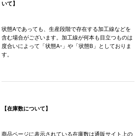
いて】
状態Aであっても、生産段階で存在する加工線などを
含む場合がございます。加工線が何本も目立つものは
度合いによって「状態A-」や「状態B」としておりま
す。
【在庫数について】
商品ページに表示されている在庫数は通販サイト上の