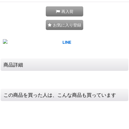
再入荷
お気に入り登録
商品詳細
この商品を買った人は、こんな商品も買っています