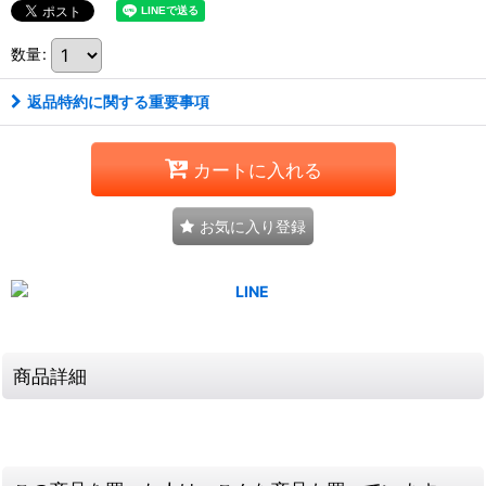
数量
:
返品特約に関する重要事項
カートに入れる
お気に入り登録
商品詳細