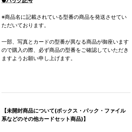
●パック記号
※商品名に記載されている型番の商品を発送させてい
ただいております。
一部、写真とカードの型番が異なる商品が御座います
ので購入の際、必ず商品の型番をご確認していただき
ますようお願い申し上げます。
【未開封商品について(ボックス・パック・ファイル
系などのその他カードセット商品)】