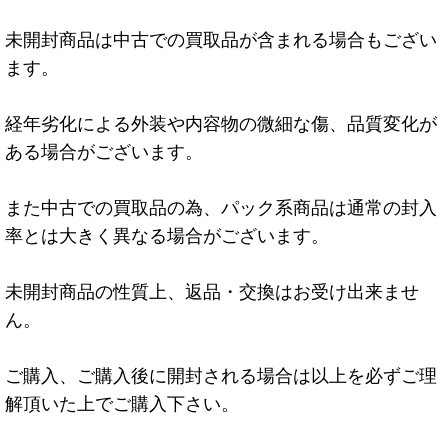
未開封商品は中古での買取品が含まれる場合もござい
ます。
経年劣化による外装や内容物の微細な傷、品質変化が
ある場合がございます。
また中古での買取品の為、パック系商品は通常の封入
率とは大きく異なる場合がございます。
未開封商品の性質上、返品・交換はお受け出来ませ
ん。
ご購入、ご購入後に開封される場合は以上を必ずご理
解頂いた上でご購入下さい。