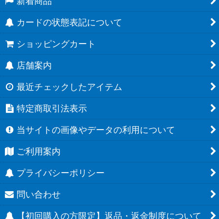
新着商品
カードの状態表記について
ショッピングカート
店舗案内
最近チェックしたアイテム
特定商取引法表示
当サイトの画像やデータの利用について
ご利用案内
プライバシーポリシー
問い合わせ
【初回購入の方限定】返品・返金制度について