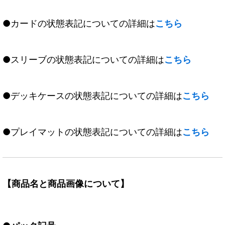
●カードの状態表記についての詳細は
こちら
●スリーブの状態表記についての詳細は
こちら
●デッキケースの状態表記についての詳細は
こちら
●プレイマットの状態表記についての詳細は
こちら
【商品名と商品画像について】