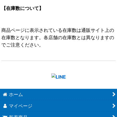
【在庫数について】
商品ページに表示されている在庫数は通販サイト上の
在庫数となります。各店舗の在庫数とは異なりますの
でご注意ください。
ホーム
マイページ