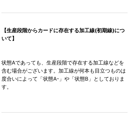
【生産段階からカードに存在する加工線(初期線)につ
いて】
状態Aであっても、生産段階で存在する加工線などを
含む場合がございます。加工線が何本も目立つものは
度合いによって「状態A-」や「状態B」としておりま
す。