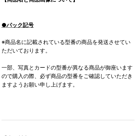
●パック記号
※商品名に記載されている型番の商品を発送させてい
ただいております。
一部、写真とカードの型番が異なる商品が御座います
ので購入の際、必ず商品の型番をご確認していただき
ますようお願い申し上げます。