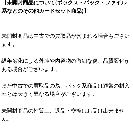
【未開封商品について(ボックス・パック・ファイル
系などのその他カードセット商品)】
未開封商品は中古での買取品が含まれる場合もござい
ます。
経年劣化による外装や内容物の微細な傷、品質変化が
ある場合がございます。
また中古での買取品の為、パック系商品は通常の封入
率とは大きく異なる場合がございます。
未開封商品の性質上、返品・交換はお受け出来ませ
ん。