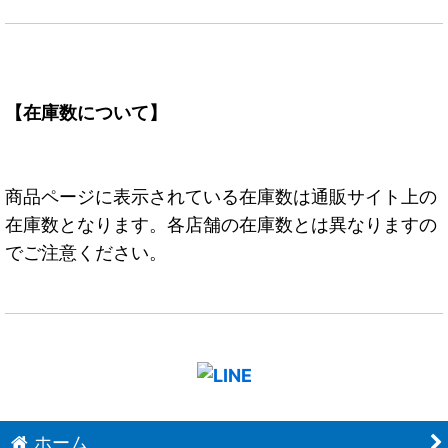
【在庫数について】
商品ページに表示されている在庫数は通販サイト上の
在庫数となります。各店舗の在庫数とは異なりますの
でご注意ください。
ホーム