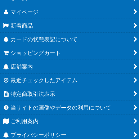
マイページ
新着商品
カードの状態表記について
ショッピングカート
店舗案内
最近チェックしたアイテム
特定商取引法表示
当サイトの画像やデータの利用について
ご利用案内
プライバシーポリシー