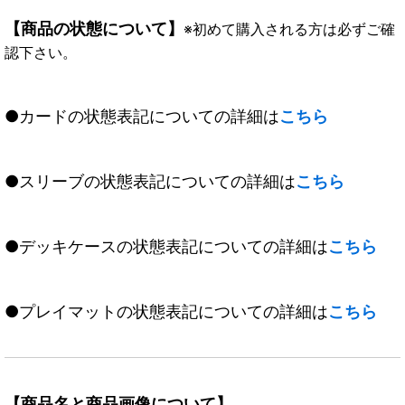
【商品の状態について】
※初めて購入される方は必ずご確
認下さい。
●カードの状態表記についての詳細は
こちら
●スリーブの状態表記についての詳細は
こちら
●デッキケースの状態表記についての詳細は
こちら
●プレイマットの状態表記についての詳細は
こちら
【商品名と商品画像について】