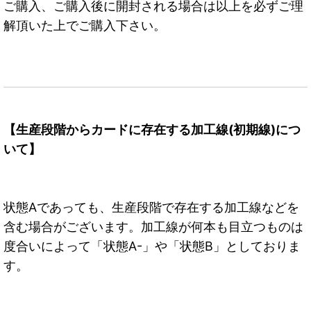
ご購入、ご購入後に開封される場合は以上を必ずご理
解頂いた上でご購入下さい。
【生産段階からカードに存在する加工線(初期線)につ
いて】
状態Aであっても、生産段階で存在する加工線などを
含む場合がございます。加工線が何本も目立つものは
度合いによって「状態A-」や「状態B」としておりま
す。