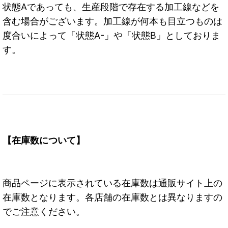
状態Aであっても、生産段階で存在する加工線などを
含む場合がございます。加工線が何本も目立つものは
度合いによって「状態A-」や「状態B」としておりま
す。
【在庫数について】
商品ページに表示されている在庫数は通販サイト上の
在庫数となります。各店舗の在庫数とは異なりますの
でご注意ください。