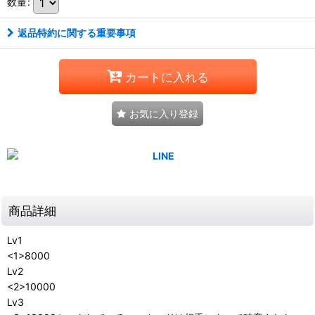
数量
:
返品特約に関する重要事項
カートに入れる
お気に入り登録
商品詳細
Lv1
<1>8000
Lv2
<2>10000
Lv3