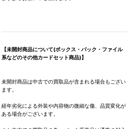
【未開封商品について(ボックス・パック・ファイル
系などのその他カードセット商品)】
未開封商品は中古での買取品が含まれる場合もござい
ます。
経年劣化による外装や内容物の微細な傷、品質変化が
ある場合がございます。