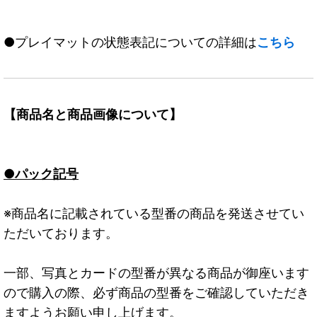
●プレイマットの状態表記についての詳細は
こちら
【商品名と商品画像について】
●パック記号
※商品名に記載されている型番の商品を発送させてい
ただいております。
一部、写真とカードの型番が異なる商品が御座います
ので購入の際、必ず商品の型番をご確認していただき
ますようお願い申し上げます。