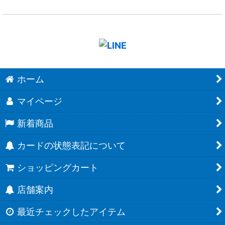
ホーム
マイページ
新着商品
カードの状態表記について
ショッピングカート
店舗案内
最近チェックしたアイテム