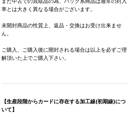
また中古での買取品の為、パック系商品は通常の封入
率とは大きく異なる場合がございます。
未開封商品の性質上、返品・交換はお受け出来ませ
ん。
ご購入、ご購入後に開封される場合は以上を必ずご理
解頂いた上でご購入下さい。
【生産段階からカードに存在する加工線(初期線)につ
いて】