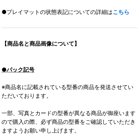
●プレイマットの状態表記についての詳細は
こちら
【商品名と商品画像について】
●パック記号
※商品名に記載されている型番の商品を発送させてい
ただいております。
一部、写真とカードの型番が異なる商品が御座います
ので購入の際、必ず商品の型番をご確認していただき
ますようお願い申し上げます。