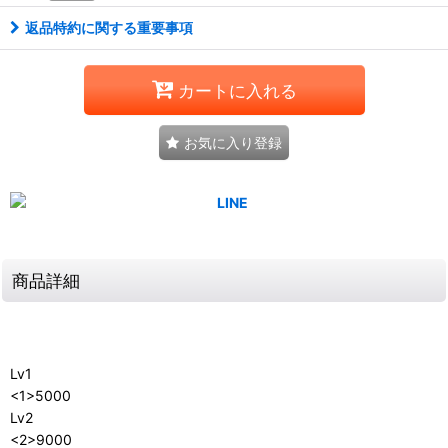
返品特約に関する重要事項
カートに入れる
お気に入り登録
商品詳細
Lv1
<1>5000
Lv2
<2>9000