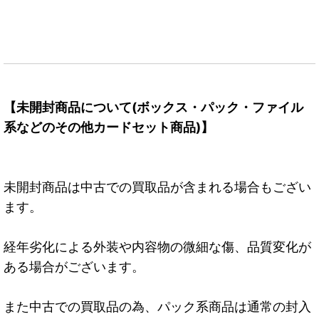
【未開封商品について(ボックス・パック・ファイル
系などのその他カードセット商品)】
未開封商品は中古での買取品が含まれる場合もござい
ます。
経年劣化による外装や内容物の微細な傷、品質変化が
ある場合がございます。
また中古での買取品の為、パック系商品は通常の封入