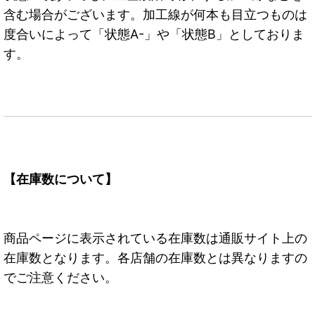
含む場合がございます。加工線が何本も目立つものは
度合いによって「状態A-」や「状態B」としておりま
す。
【在庫数について】
商品ページに表示されている在庫数は通販サイト上の
在庫数となります。各店舗の在庫数とは異なりますの
でご注意ください。