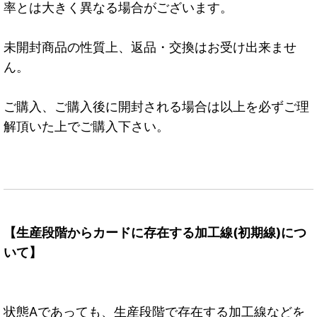
率とは大きく異なる場合がございます。
未開封商品の性質上、返品・交換はお受け出来ませ
ん。
ご購入、ご購入後に開封される場合は以上を必ずご理
解頂いた上でご購入下さい。
【生産段階からカードに存在する加工線(初期線)につ
いて】
状態Aであっても、生産段階で存在する加工線などを