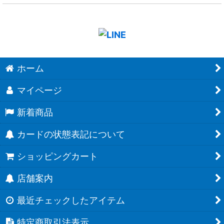
ホーム
マイページ
新着商品
カードの状態表記について
ショッピングカート
店舗案内
最近チェックしたアイテム
特定商取引法表示