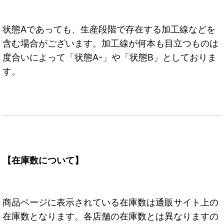
状態Aであっても、生産段階で存在する加工線などを
含む場合がございます。加工線が何本も目立つものは
度合いによって「状態A-」や「状態B」としておりま
す。
【在庫数について】
商品ページに表示されている在庫数は通販サイト上の
在庫数となります。各店舗の在庫数とは異なりますの