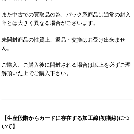
また中古での買取品の為、パック系商品は通常の封入
率とは大きく異なる場合がございます。
未開封商品の性質上、返品・交換はお受け出来ませ
ん。
ご購入、ご購入後に開封される場合は以上を必ずご理
解頂いた上でご購入下さい。
【生産段階からカードに存在する加工線(初期線)につ
いて】