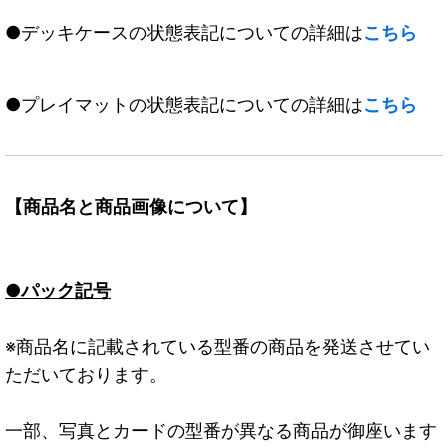
●デッキケースの状態表記についての詳細は
こちら
●プレイマットの状態表記についての詳細は
こちら
【商品名と商品画像について】
●パック記号
※商品名に記載されている型番の商品を発送させてい
ただいております。
一部、写真とカードの型番が異なる商品が御座います