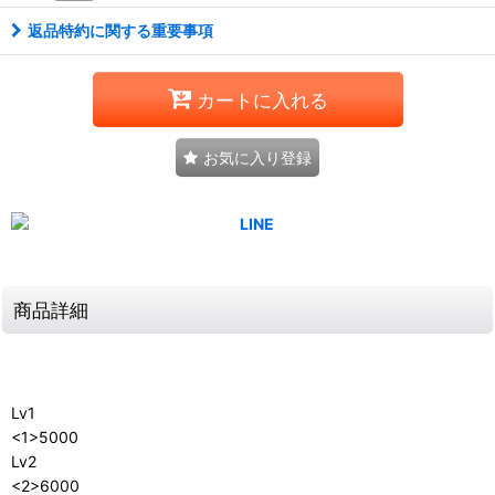
返品特約に関する重要事項
カートに入れる
お気に入り登録
商品詳細
Lv1
<1>5000
Lv2
<2>6000