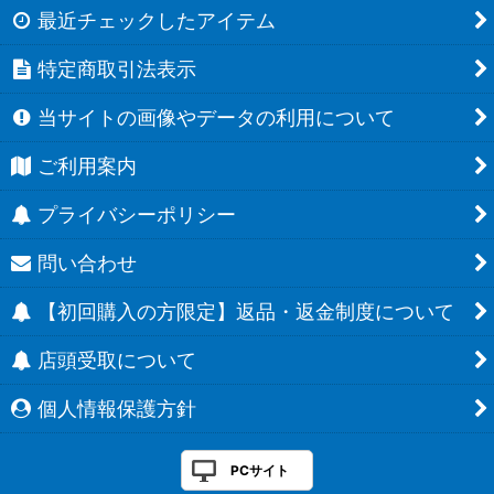
最近チェックしたアイテム
特定商取引法表示
当サイトの画像やデータの利用について
ご利用案内
プライバシーポリシー
問い合わせ
【初回購入の方限定】返品・返金制度について
店頭受取について
個人情報保護方針
PCサイト