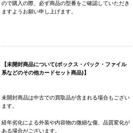
ので購入の際、必ず商品の型番をご確認していただき
ますようお願い申し上げます。
【未開封商品について(ボックス・パック・ファイル
系などのその他カードセット商品)】
未開封商品は中古での買取品が含まれる場合もござい
ます。
経年劣化による外装や内容物の微細な傷、品質変化が
ある場合がございます。