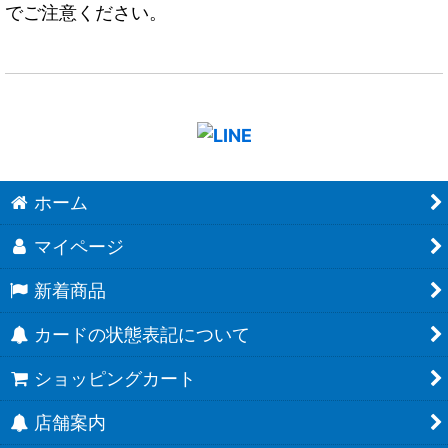
でご注意ください。
ホーム
マイページ
新着商品
カードの状態表記について
ショッピングカート
店舗案内