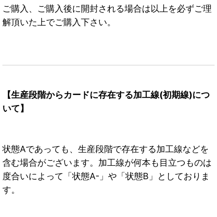
ご購入、ご購入後に開封される場合は以上を必ずご理
解頂いた上でご購入下さい。
【生産段階からカードに存在する加工線(初期線)につ
いて】
状態Aであっても、生産段階で存在する加工線などを
含む場合がございます。加工線が何本も目立つものは
度合いによって「状態A-」や「状態B」としておりま
す。