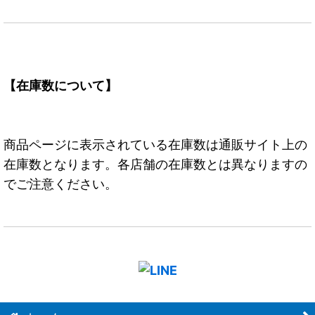
【在庫数について】
商品ページに表示されている在庫数は通販サイト上の
在庫数となります。各店舗の在庫数とは異なりますの
でご注意ください。