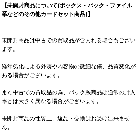
【未開封商品について(ボックス・パック・ファイル
系などのその他カードセット商品)】
未開封商品は中古での買取品が含まれる場合もござい
ます。
経年劣化による外装や内容物の微細な傷、品質変化が
ある場合がございます。
また中古での買取品の為、パック系商品は通常の封入
率とは大きく異なる場合がございます。
未開封商品の性質上、返品・交換はお受け出来ませ
ん。