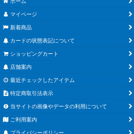
ホーム
マイページ
新着商品
カードの状態表記について
ショッピングカート
店舗案内
最近チェックしたアイテム
特定商取引法表示
当サイトの画像やデータの利用について
ご利用案内
プライバシーポリシー