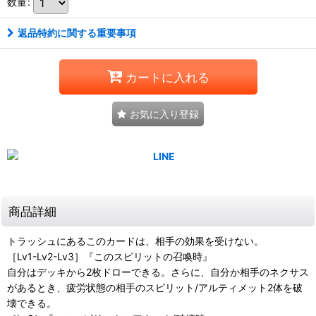
数量
:
返品特約に関する重要事項
カートに入れる
お気に入り登録
商品詳細
トラッシュにあるこのカードは、相手の効果を受けない。
［Lv1-Lv2-Lv3］『このスピリットの召喚時』
自分はデッキから2枚ドローできる。さらに、自分か相手のネクサス
があるとき、疲労状態の相手のスピリット/アルティメット2体を破
壊できる。