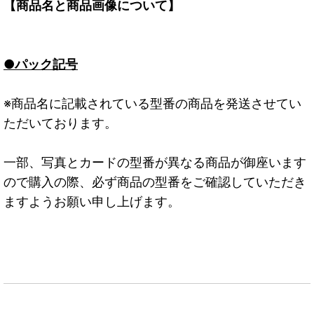
【商品名と商品画像について】
●パック記号
※商品名に記載されている型番の商品を発送させてい
ただいております。
一部、写真とカードの型番が異なる商品が御座います
ので購入の際、必ず商品の型番をご確認していただき
ますようお願い申し上げます。