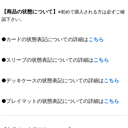
【商品の状態について】
※初めて購入される方は必ずご確
認下さい。
●カードの状態表記についての詳細は
こちら
●スリーブの状態表記についての詳細は
こちら
●デッキケースの状態表記についての詳細は
こちら
●プレイマットの状態表記についての詳細は
こちら