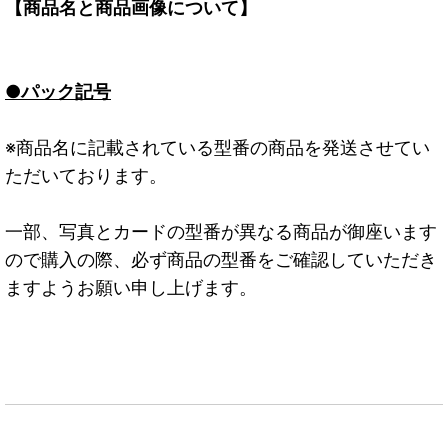
【商品名と商品画像について】
●パック記号
※商品名に記載されている型番の商品を発送させてい
ただいております。
一部、写真とカードの型番が異なる商品が御座います
ので購入の際、必ず商品の型番をご確認していただき
ますようお願い申し上げます。