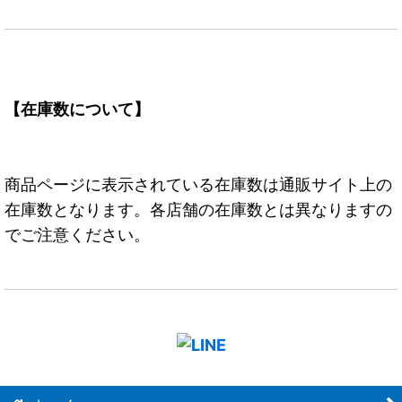
【在庫数について】
商品ページに表示されている在庫数は通販サイト上の
在庫数となります。各店舗の在庫数とは異なりますの
でご注意ください。