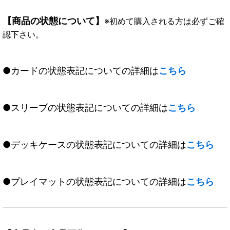
【商品の状態について】
※初めて購入される方は必ずご確
認下さい。
●カードの状態表記についての詳細は
こちら
●スリーブの状態表記についての詳細は
こちら
●デッキケースの状態表記についての詳細は
こちら
●プレイマットの状態表記についての詳細は
こちら