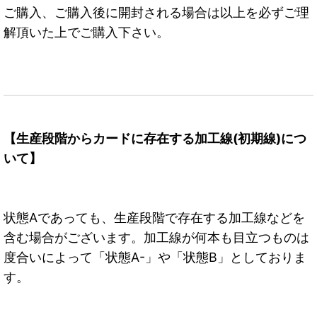
ご購入、ご購入後に開封される場合は以上を必ずご理
解頂いた上でご購入下さい。
【生産段階からカードに存在する加工線(初期線)につ
いて】
状態Aであっても、生産段階で存在する加工線などを
含む場合がございます。加工線が何本も目立つものは
度合いによって「状態A-」や「状態B」としておりま
す。