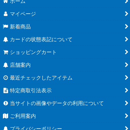
ホーム
マイページ
新着商品
カードの状態表記について
ショッピングカート
店舗案内
最近チェックしたアイテム
特定商取引法表示
当サイトの画像やデータの利用について
ご利用案内
プライバシーポリシー