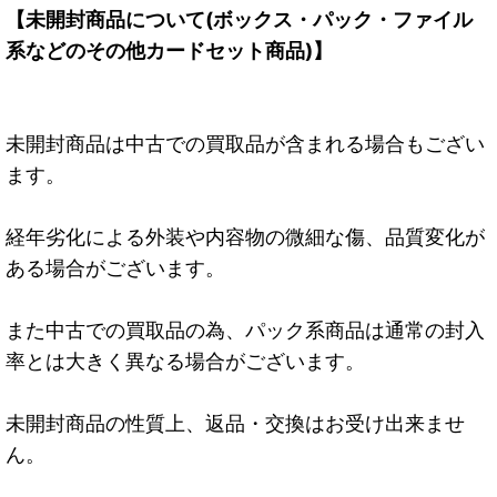
【未開封商品について(ボックス・パック・ファイル
系などのその他カードセット商品)】
未開封商品は中古での買取品が含まれる場合もござい
ます。
経年劣化による外装や内容物の微細な傷、品質変化が
ある場合がございます。
また中古での買取品の為、パック系商品は通常の封入
率とは大きく異なる場合がございます。
未開封商品の性質上、返品・交換はお受け出来ませ
ん。