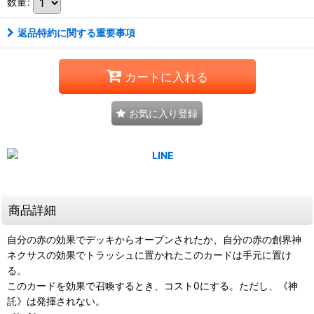
数量
:
返品特約に関する重要事項
カートに入れる
お気に入り登録
商品詳細
自分の赤の効果でデッキからオープンされたか、自分の赤の創界神
ネクサスの効果でトラッシュに置かれたこのカードは手元に置け
る。
このカードを効果で召喚するとき、コスト0にする。ただし、《神
託》は発揮されない。