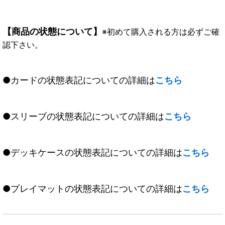
【商品の状態について】
※初めて購入される方は必ずご確
認下さい。
●カードの状態表記についての詳細は
こちら
●スリーブの状態表記についての詳細は
こちら
●デッキケースの状態表記についての詳細は
こちら
●プレイマットの状態表記についての詳細は
こちら