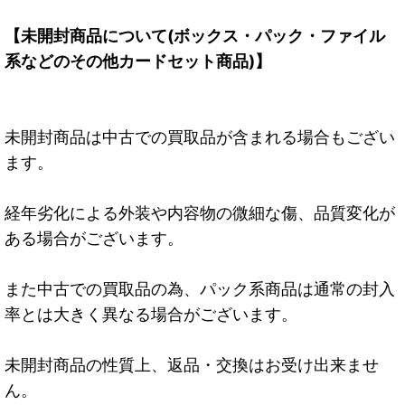
【未開封商品について(ボックス・パック・ファイル
系などのその他カードセット商品)】
未開封商品は中古での買取品が含まれる場合もござい
ます。
経年劣化による外装や内容物の微細な傷、品質変化が
ある場合がございます。
また中古での買取品の為、パック系商品は通常の封入
率とは大きく異なる場合がございます。
未開封商品の性質上、返品・交換はお受け出来ませ
ん。