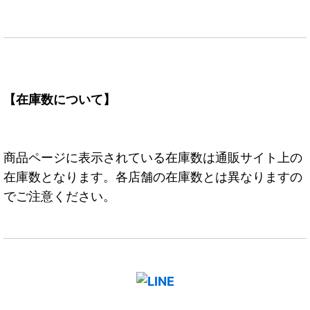
【在庫数について】
商品ページに表示されている在庫数は通販サイト上の
在庫数となります。各店舗の在庫数とは異なりますの
でご注意ください。