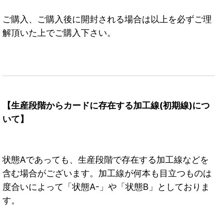
ご購入、ご購入後に開封される場合は以上を必ずご理
解頂いた上でご購入下さい。
【生産段階からカードに存在する加工線(初期線)につ
いて】
状態Aであっても、生産段階で存在する加工線などを
含む場合がございます。加工線が何本も目立つものは
度合いによって「状態A-」や「状態B」としておりま
す。