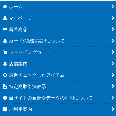
ホーム
マイページ
新着商品
カードの状態表記について
ショッピングカート
店舗案内
最近チェックしたアイテム
特定商取引法表示
当サイトの画像やデータの利用について
ご利用案内