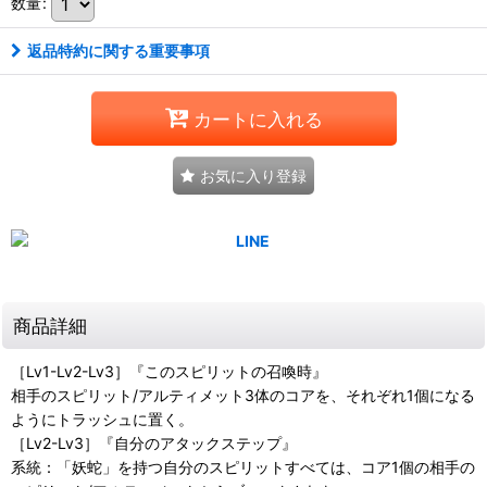
数量
:
返品特約に関する重要事項
カートに入れる
お気に入り登録
商品詳細
［Lv1-Lv2-Lv3］『このスピリットの召喚時』
相手のスピリット/アルティメット3体のコアを、それぞれ1個になる
ようにトラッシュに置く。
［Lv2-Lv3］『自分のアタックステップ』
系統：「妖蛇」を持つ自分のスピリットすべては、コア1個の相手の