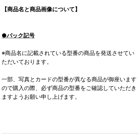
【商品名と商品画像について】
●パック記号
※商品名に記載されている型番の商品を発送させてい
ただいております。
一部、写真とカードの型番が異なる商品が御座います
ので購入の際、必ず商品の型番をご確認していただき
ますようお願い申し上げます。