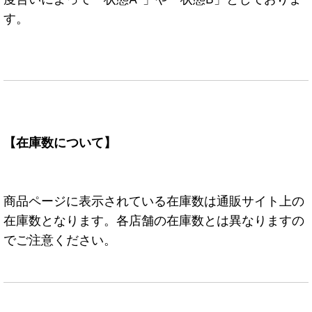
す。
【在庫数について】
商品ページに表示されている在庫数は通販サイト上の
在庫数となります。各店舗の在庫数とは異なりますの
でご注意ください。