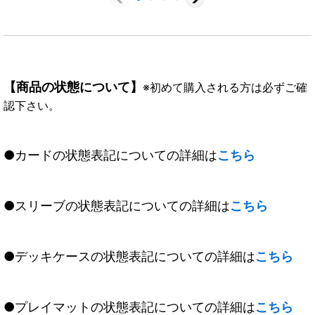
【商品の状態について】
※初めて購入される方は必ずご確
認下さい。
●カードの状態表記についての詳細は
こちら
●スリーブの状態表記についての詳細は
こちら
●デッキケースの状態表記についての詳細は
こちら
●プレイマットの状態表記についての詳細は
こちら