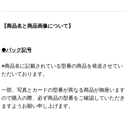
【商品名と商品画像について】
●パック記号
※商品名に記載されている型番の商品を発送させてい
ただいております。
一部、写真とカードの型番が異なる商品が御座います
ので購入の際、必ず商品の型番をご確認していただき
ますようお願い申し上げます。