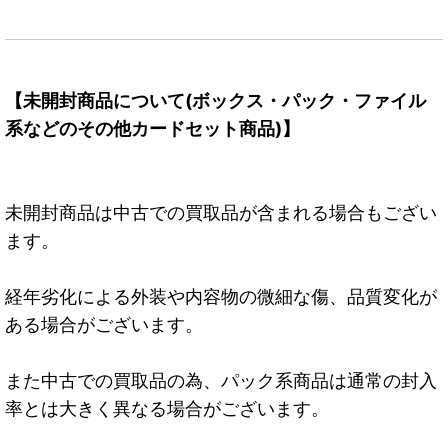
【未開封商品について(ボックス・パック・ファイル
系などのその他カードセット商品)】
未開封商品は中古での買取品が含まれる場合もござい
ます。
経年劣化による外装や内容物の微細な傷、品質変化が
ある場合がございます。
また中古での買取品の為、パック系商品は通常の封入
率とは大きく異なる場合がございます。