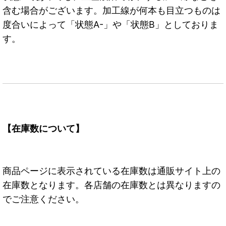
含む場合がございます。加工線が何本も目立つものは
度合いによって「状態A-」や「状態B」としておりま
す。
【在庫数について】
商品ページに表示されている在庫数は通販サイト上の
在庫数となります。各店舗の在庫数とは異なりますの
でご注意ください。