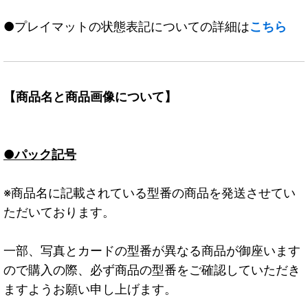
●プレイマットの状態表記についての詳細は
こちら
【商品名と商品画像について】
●パック記号
※商品名に記載されている型番の商品を発送させてい
ただいております。
一部、写真とカードの型番が異なる商品が御座います
ので購入の際、必ず商品の型番をご確認していただき
ますようお願い申し上げます。