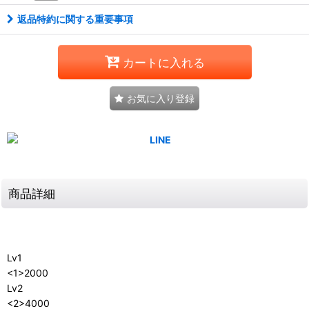
返品特約に関する重要事項
カートに入れる
お気に入り登録
商品詳細
Lv1
<1>2000
Lv2
<2>4000