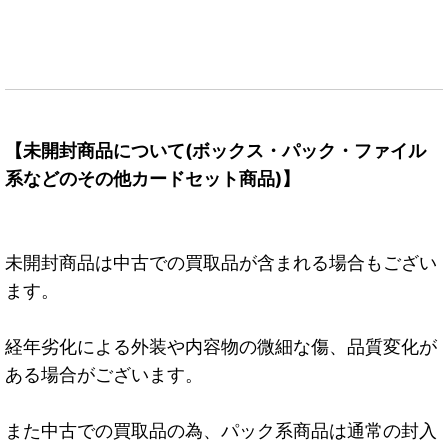
【未開封商品について(ボックス・パック・ファイル
系などのその他カードセット商品)】
未開封商品は中古での買取品が含まれる場合もござい
ます。
経年劣化による外装や内容物の微細な傷、品質変化が
ある場合がございます。
また中古での買取品の為、パック系商品は通常の封入