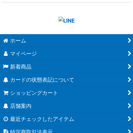
ホーム
マイページ
新着商品
カードの状態表記について
ショッピングカート
店舗案内
最近チェックしたアイテム
特定商取引法表示