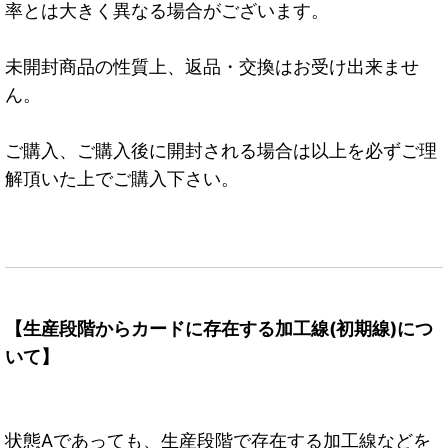
率とは大きく異なる場合がございます。
未開封商品の性質上、返品・交換はお受け出来ませ
ん。
ご購入、ご購入後に開封される場合は以上を必ずご理
解頂いた上でご購入下さい。
【生産段階からカードに存在する加工線(初期線)につ
いて】
状態Aであっても、生産段階で存在する加工線などを