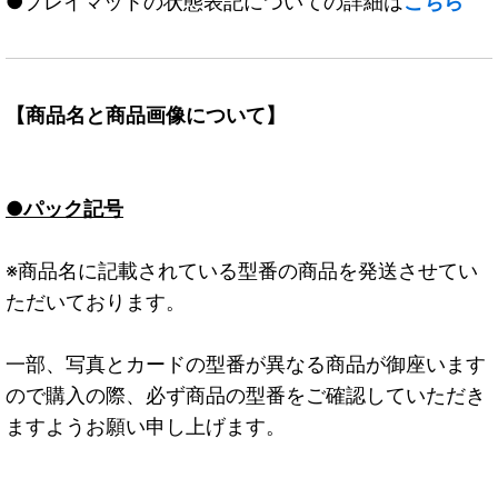
●プレイマットの状態表記についての詳細は
こちら
【商品名と商品画像について】
●パック記号
※商品名に記載されている型番の商品を発送させてい
ただいております。
一部、写真とカードの型番が異なる商品が御座います
ので購入の際、必ず商品の型番をご確認していただき
ますようお願い申し上げます。