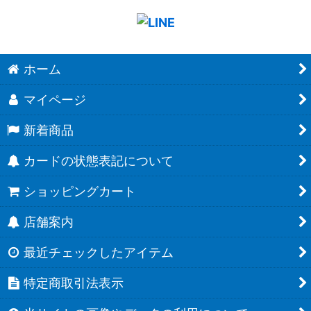
ホーム
マイページ
新着商品
カードの状態表記について
ショッピングカート
店舗案内
最近チェックしたアイテム
特定商取引法表示