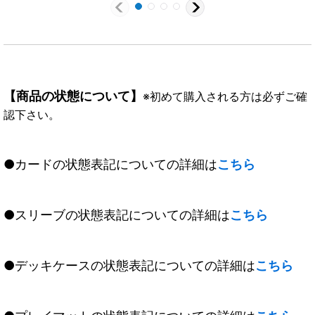
【商品の状態について】
※初めて購入される方は必ずご確
認下さい。
●カードの状態表記についての詳細は
こちら
●スリーブの状態表記についての詳細は
こちら
●デッキケースの状態表記についての詳細は
こちら