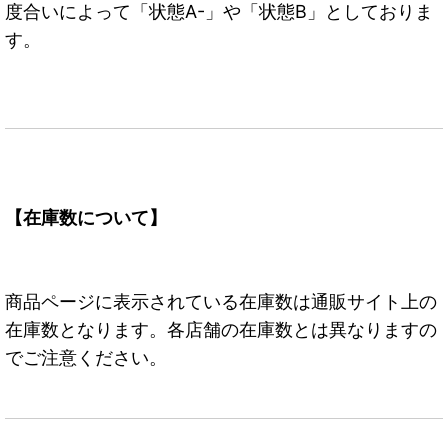
度合いによって「状態A-」や「状態B」としておりま
す。
【在庫数について】
商品ページに表示されている在庫数は通販サイト上の
在庫数となります。各店舗の在庫数とは異なりますの
でご注意ください。