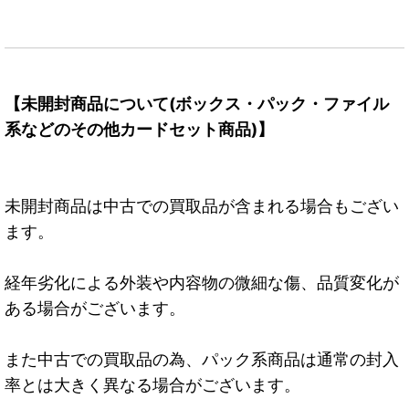
【未開封商品について(ボックス・パック・ファイル
系などのその他カードセット商品)】
未開封商品は中古での買取品が含まれる場合もござい
ます。
経年劣化による外装や内容物の微細な傷、品質変化が
ある場合がございます。
また中古での買取品の為、パック系商品は通常の封入
率とは大きく異なる場合がございます。