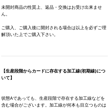
未開封商品の性質上、返品・交換はお受け出来ませ
ん。
ご購入、ご購入後に開封される場合は以上を必ずご理
解頂いた上でご購入下さい。
【生産段階からカードに存在する加工線(初期線)につ
いて】
状態Aであっても、生産段階で存在する加工線などを
含む場合がございます。加工線が何本も目立つものは