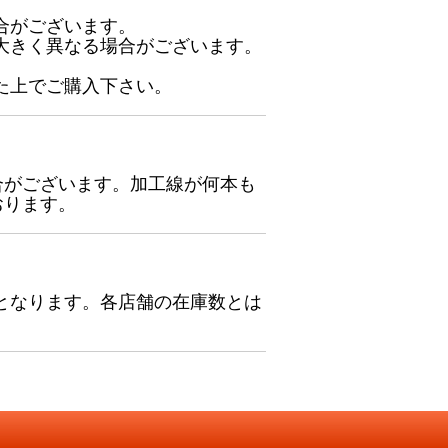
合がございます。
大きく異なる場合がございます。
た上でご購入下さい。
合がございます。加工線が何本も
おります。
となります。各店舗の在庫数とは