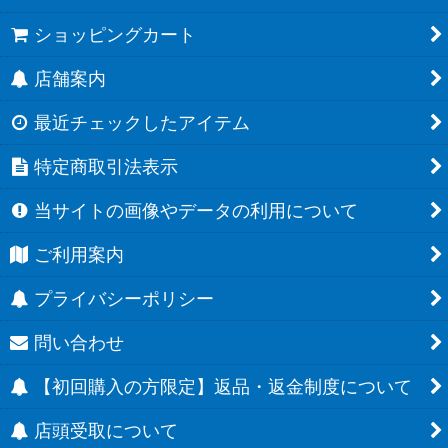
ショッピングカート
店舗案内
最近チェックしたアイテム
特定商取引法表示
当サイトの画像やデータの利用について
ご利用案内
プライバシーポリシー
問い合わせ
【初回購入の方限定】返品・返金制度について
店頭受取について