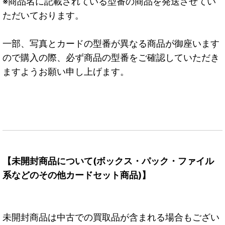
※商品名に記載されている型番の商品を発送させてい
ただいております。
一部、写真とカードの型番が異なる商品が御座います
ので購入の際、必ず商品の型番をご確認していただき
ますようお願い申し上げます。
【未開封商品について(ボックス・パック・ファイル
系などのその他カードセット商品)】
未開封商品は中古での買取品が含まれる場合もござい