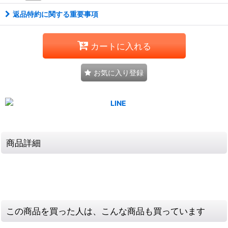
返品特約に関する重要事項
カートに入れる
お気に入り登録
商品詳細
この商品を買った人は、こんな商品も買っています