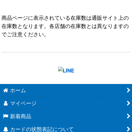
商品ページに表示されている在庫数は通販サイト上の
在庫数となります。各店舗の在庫数とは異なりますの
でご注意ください。
ホーム
マイページ
新着商品
カードの状態表記について