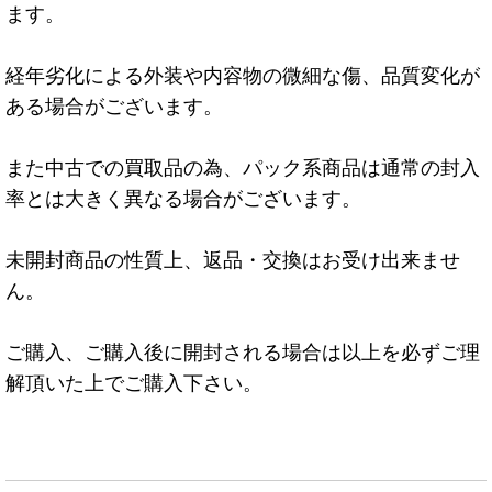
ます。
経年劣化による外装や内容物の微細な傷、品質変化が
ある場合がございます。
また中古での買取品の為、パック系商品は通常の封入
率とは大きく異なる場合がございます。
未開封商品の性質上、返品・交換はお受け出来ませ
ん。
ご購入、ご購入後に開封される場合は以上を必ずご理
解頂いた上でご購入下さい。