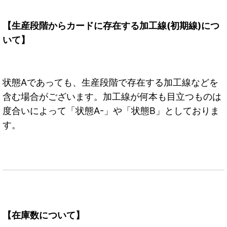
【生産段階からカードに存在する加工線(初期線)につ
いて】
状態Aであっても、生産段階で存在する加工線などを
含む場合がございます。加工線が何本も目立つものは
度合いによって「状態A-」や「状態B」としておりま
す。
【在庫数について】