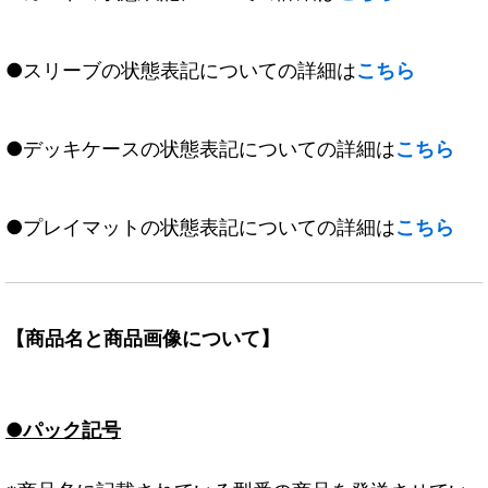
●スリーブの状態表記についての詳細は
こちら
●デッキケースの状態表記についての詳細は
こちら
●プレイマットの状態表記についての詳細は
こちら
【商品名と商品画像について】
●パック記号