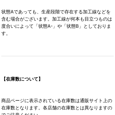
状態Aであっても、生産段階で存在する加工線などを
含む場合がございます。加工線が何本も目立つものは
度合いによって「状態A-」や「状態B」としておりま
す。
【在庫数について】
商品ページに表示されている在庫数は通販サイト上の
在庫数となります。各店舗の在庫数とは異なりますの
でご注意ください。