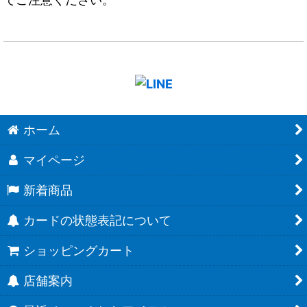
ホーム
マイページ
新着商品
カードの状態表記について
ショッピングカート
店舗案内