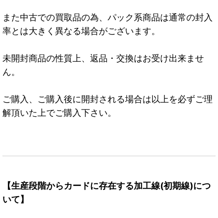
また中古での買取品の為、パック系商品は通常の封入
率とは大きく異なる場合がございます。
未開封商品の性質上、返品・交換はお受け出来ませ
ん。
ご購入、ご購入後に開封される場合は以上を必ずご理
解頂いた上でご購入下さい。
【生産段階からカードに存在する加工線(初期線)につ
いて】