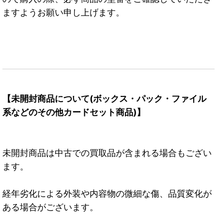
ますようお願い申し上げます。
【未開封商品について(ボックス・パック・ファイル
系などのその他カードセット商品)】
未開封商品は中古での買取品が含まれる場合もござい
ます。
経年劣化による外装や内容物の微細な傷、品質変化が
ある場合がございます。