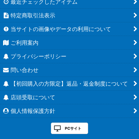
最近チェックしたアイテム
特定商取引法表示
当サイトの画像やデータの利用について
ご利用案内
プライバシーポリシー
問い合わせ
【初回購入の方限定】返品・返金制度について
店頭受取について
個人情報保護方針
PCサイト