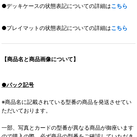
●デッキケースの状態表記についての詳細は
こちら
●プレイマットの状態表記についての詳細は
こちら
【商品名と商品画像について】
●パック記号
※商品名に記載されている型番の商品を発送させてい
ただいております。
一部、写真とカードの型番が異なる商品が御座います
ので購入の際、必ず商品の型番をご確認していただき