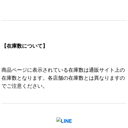
【在庫数について】
商品ページに表示されている在庫数は通販サイト上の
在庫数となります。各店舗の在庫数とは異なりますの
でご注意ください。