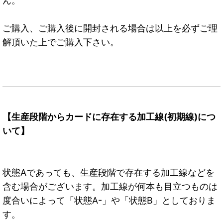
ん。
ご購入、ご購入後に開封される場合は以上を必ずご理
解頂いた上でご購入下さい。
【生産段階からカードに存在する加工線(初期線)につ
いて】
状態Aであっても、生産段階で存在する加工線などを
含む場合がございます。加工線が何本も目立つものは
度合いによって「状態A-」や「状態B」としておりま
す。