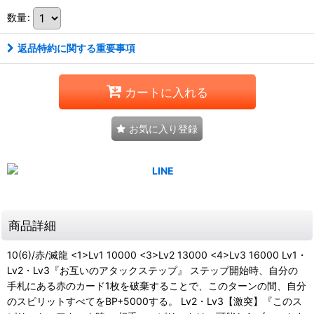
数量
:
返品特約に関する重要事項
カートに入れる
お気に入り登録
商品詳細
10(6)/赤/滅龍 <1>Lv1 10000 <3>Lv2 13000 <4>Lv3 16000 Lv1・
Lv2・Lv3『お互いのアタックステップ』 ステップ開始時、自分の
手札にある赤のカード1枚を破棄することで、このターンの間、自分
のスピリットすべてをBP+5000する。 Lv2・Lv3【激突】『このス