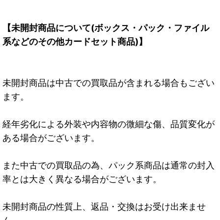
【未開封商品について(ボックス・パック・ファイル
系などのその他カードセット商品)】
未開封商品は中古での買取品が含まれる場合もござい
ます。
経年劣化による外装や内容物の微細な傷、品質変化が
ある場合がございます。
また中古での買取品の為、パック系商品は通常の封入
率とは大きく異なる場合がございます。
未開封商品の性質上、返品・交換はお受け出来ませ