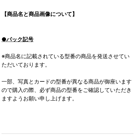
【商品名と商品画像について】
●パック記号
※商品名に記載されている型番の商品を発送させてい
ただいております。
一部、写真とカードの型番が異なる商品が御座います
ので購入の際、必ず商品の型番をご確認していただき
ますようお願い申し上げます。