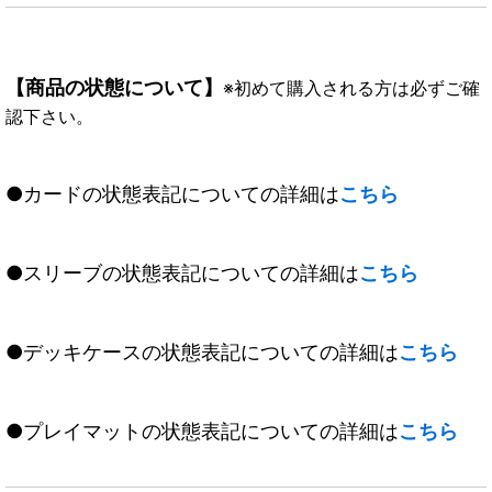
【商品の状態について】
※初めて購入される方は必ずご確
認下さい。
●カードの状態表記についての詳細は
こちら
●スリーブの状態表記についての詳細は
こちら
●デッキケースの状態表記についての詳細は
こちら
●プレイマットの状態表記についての詳細は
こちら