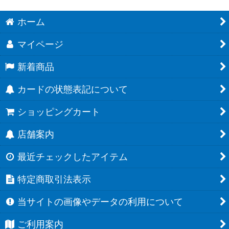
ホーム
マイページ
新着商品
カードの状態表記について
ショッピングカート
店舗案内
最近チェックしたアイテム
特定商取引法表示
当サイトの画像やデータの利用について
ご利用案内