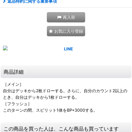
返品特約に関する重要事項
再入荷
お気に入り登録
商品詳細
［メイン］
自分はデッキから2枚ドローする。さらに、自分のカウント2以上の
とき、自分はデッキから1枚ドローする。
［フラッシュ］
このターンの間、スピリット1体をBP+3000する。
この商品を買った人は、こんな商品も買っています