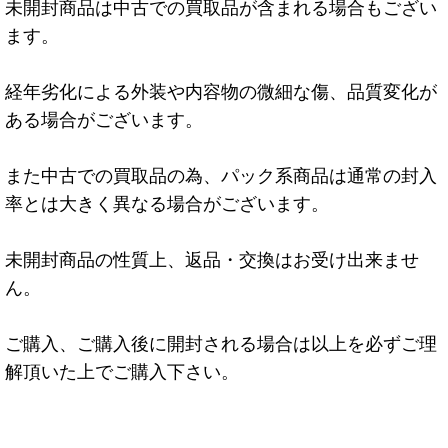
未開封商品は中古での買取品が含まれる場合もござい
ます。
経年劣化による外装や内容物の微細な傷、品質変化が
ある場合がございます。
また中古での買取品の為、パック系商品は通常の封入
率とは大きく異なる場合がございます。
未開封商品の性質上、返品・交換はお受け出来ませ
ん。
ご購入、ご購入後に開封される場合は以上を必ずご理
解頂いた上でご購入下さい。