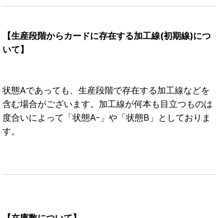
【生産段階からカードに存在する加工線(初期線)につ
いて】
状態Aであっても、生産段階で存在する加工線などを
含む場合がございます。加工線が何本も目立つものは
度合いによって「状態A-」や「状態B」としておりま
す。
【在庫数について】