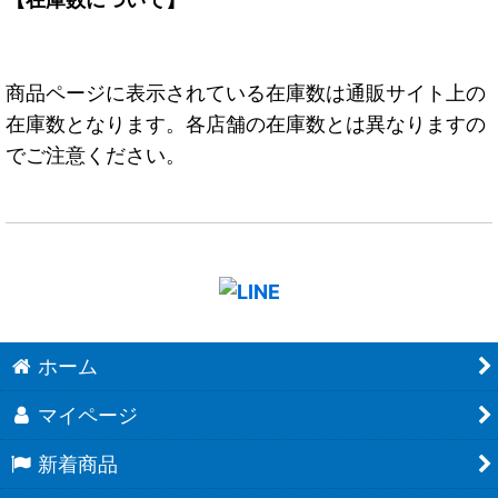
商品ページに表示されている在庫数は通販サイト上の
在庫数となります。各店舗の在庫数とは異なりますの
でご注意ください。
ホーム
マイページ
新着商品