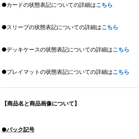
●カードの状態表記についての詳細は
こちら
●スリーブの状態表記についての詳細は
こちら
●デッキケースの状態表記についての詳細は
こちら
●プレイマットの状態表記についての詳細は
こちら
【商品名と商品画像について】
●パック記号