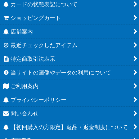
カードの状態表記について
ショッピングカート
店舗案内
最近チェックしたアイテム
特定商取引法表示
当サイトの画像やデータの利用について
ご利用案内
プライバシーポリシー
問い合わせ
【初回購入の方限定】返品・返金制度について