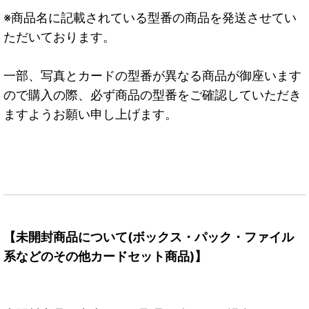
※商品名に記載されている型番の商品を発送させてい
ただいております。
一部、写真とカードの型番が異なる商品が御座います
ので購入の際、必ず商品の型番をご確認していただき
ますようお願い申し上げます。
【未開封商品について(ボックス・パック・ファイル
系などのその他カードセット商品)】