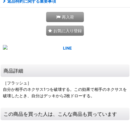
返品特約に関する重要事項
再入荷
お気に入り登録
商品詳細
［フラッシュ］
自分か相手のネクサス1つを破壊する。この効果で相手のネクサスを
破壊したとき、自分はデッキから2枚ドローする。
この商品を買った人は、こんな商品も買っています