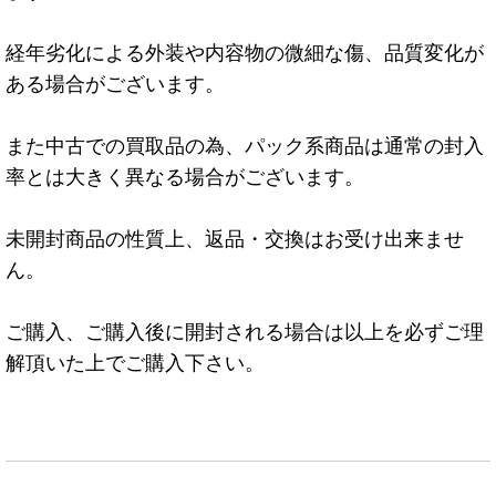
経年劣化による外装や内容物の微細な傷、品質変化が
ある場合がございます。
また中古での買取品の為、パック系商品は通常の封入
率とは大きく異なる場合がございます。
未開封商品の性質上、返品・交換はお受け出来ませ
ん。
ご購入、ご購入後に開封される場合は以上を必ずご理
解頂いた上でご購入下さい。