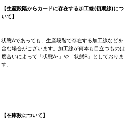
【生産段階からカードに存在する加工線(初期線)につ
いて】
状態Aであっても、生産段階で存在する加工線などを
含む場合がございます。加工線が何本も目立つものは
度合いによって「状態A-」や「状態B」としておりま
す。
【在庫数について】