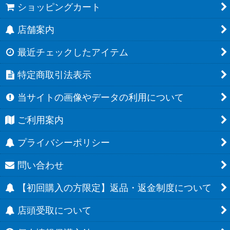
ショッピングカート
店舗案内
最近チェックしたアイテム
特定商取引法表示
当サイトの画像やデータの利用について
ご利用案内
プライバシーポリシー
問い合わせ
【初回購入の方限定】返品・返金制度について
店頭受取について