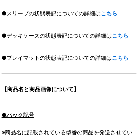
●スリーブの状態表記についての詳細は
こちら
●デッキケースの状態表記についての詳細は
こちら
●プレイマットの状態表記についての詳細は
こちら
【商品名と商品画像について】
●パック記号
※商品名に記載されている型番の商品を発送させてい