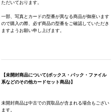
ただいております。
一部、写真とカードの型番が異なる商品が御座います
ので購入の際、必ず商品の型番をご確認していただき
ますようお願い申し上げます。
【未開封商品について(ボックス・パック・ファイル
系などのその他カードセット商品)】
未開封商品は中古での買取品が含まれる場合もござい
ます。