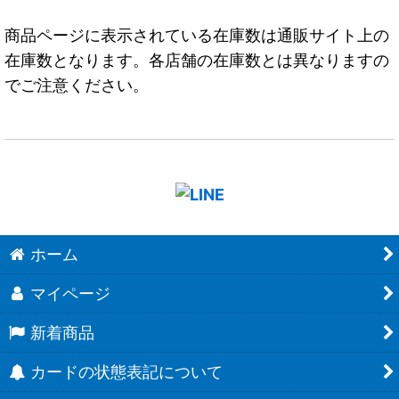
商品ページに表示されている在庫数は通販サイト上の
在庫数となります。各店舗の在庫数とは異なりますの
でご注意ください。
ホーム
マイページ
新着商品
カードの状態表記について