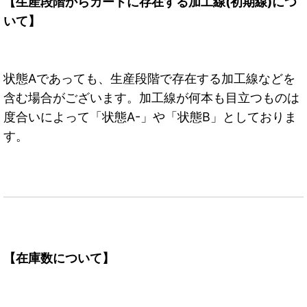
【生産段階からカードに存在する加工線(初期線)につ
いて】
状態Aであっても、生産段階で存在する加工線などを
含む場合がございます。加工線が何本も目立つものは
度合いによって「状態A-」や「状態B」としておりま
す。
【在庫数について】