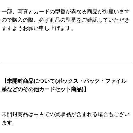
一部、写真とカードの型番が異なる商品が御座います
ので購入の際、必ず商品の型番をご確認していただき
ますようお願い申し上げます。
【未開封商品について(ボックス・パック・ファイル
系などのその他カードセット商品)】
未開封商品は中古での買取品が含まれる場合もござい
ます。