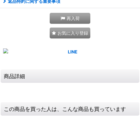
返品特約に関する重要事項
再入荷
お気に入り登録
商品詳細
この商品を買った人は、こんな商品も買っています