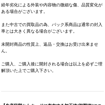
経年劣化による外装や内容物の微細な傷、品質変化が
ある場合がございます。
また中古での買取品の為、パック系商品は通常の封入
率とは大きく異なる場合がございます。
未開封商品の性質上、返品・交換はお受け出来ませ
ん。
ご購入、ご購入後に開封される場合は以上を必ずご理
解頂いた上でご購入下さい。