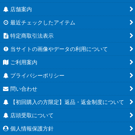
店舗案内
最近チェックしたアイテム
特定商取引法表示
当サイトの画像やデータの利用について
ご利用案内
プライバシーポリシー
問い合わせ
【初回購入の方限定】返品・返金制度について
店頭受取について
個人情報保護方針