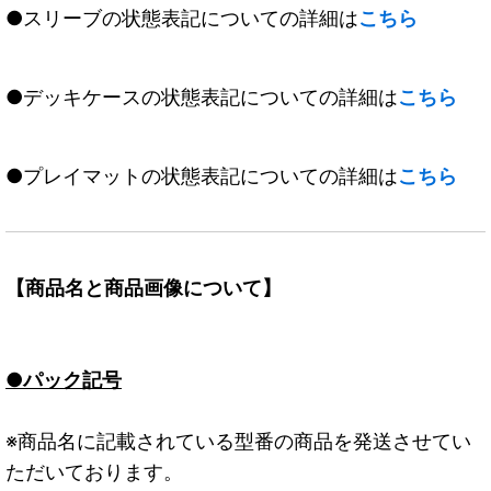
●スリーブの状態表記についての詳細は
こちら
●デッキケースの状態表記についての詳細は
こちら
●プレイマットの状態表記についての詳細は
こちら
【商品名と商品画像について】
●パック記号
※商品名に記載されている型番の商品を発送させてい
ただいております。