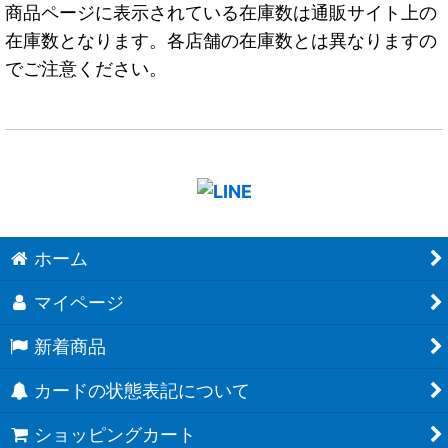
商品ページに表示されている在庫数は通販サイト上の
在庫数となります。各店舗の在庫数とは異なりますの
でご注意ください。
ホーム
マイページ
新着商品
カードの状態表記について
ショッピングカート