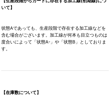
【生産段階からカードに存在する加工線(初期線)につ
いて】
状態Aであっても、生産段階で存在する加工線などを
含む場合がございます。加工線が何本も目立つものは
度合いによって「状態A-」や「状態B」としておりま
す。
【在庫数について】