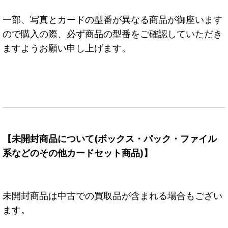
一部、写真とカードの型番が異なる商品が御座います
ので購入の際、必ず商品の型番をご確認していただき
ますようお願い申し上げます。
【未開封商品について(ボックス・パック・ファイル
系などのその他カードセット商品)】
未開封商品は中古での買取品が含まれる場合もござい
ます。