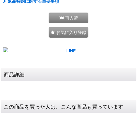
返品特約に関する重要事項
再入荷
お気に入り登録
商品詳細
この商品を買った人は、こんな商品も買っています