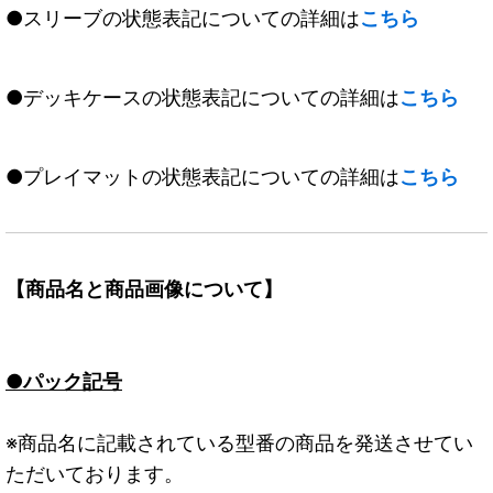
●スリーブの状態表記についての詳細は
こちら
●デッキケースの状態表記についての詳細は
こちら
●プレイマットの状態表記についての詳細は
こちら
【商品名と商品画像について】
●パック記号
※商品名に記載されている型番の商品を発送させてい
ただいております。