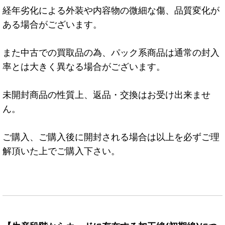
経年劣化による外装や内容物の微細な傷、品質変化が
ある場合がございます。
また中古での買取品の為、パック系商品は通常の封入
率とは大きく異なる場合がございます。
未開封商品の性質上、返品・交換はお受け出来ませ
ん。
ご購入、ご購入後に開封される場合は以上を必ずご理
解頂いた上でご購入下さい。