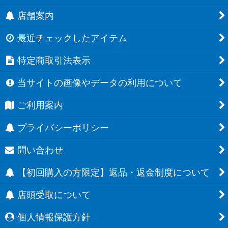
店舗案内
最近チェックしたアイテム
特定商取引法表示
当サイトの画像やデータの利用について
ご利用案内
プライバシーポリシー
問い合わせ
【初回購入の方限定】返品・返金制度について
店頭受取について
個人情報保護方針