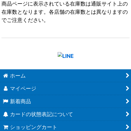
商品ページに表示されている在庫数は通販サイト上の
在庫数となります。各店舗の在庫数とは異なりますの
でご注意ください。
ホーム
マイページ
新着商品
カードの状態表記について
ショッピングカート