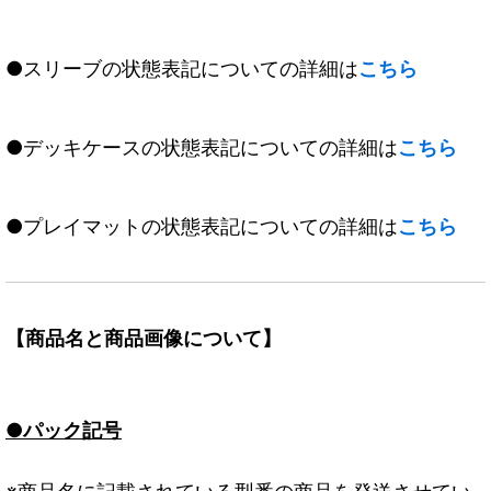
●スリーブの状態表記についての詳細は
こちら
●デッキケースの状態表記についての詳細は
こちら
●プレイマットの状態表記についての詳細は
こちら
【商品名と商品画像について】
●パック記号