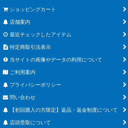
ショッピングカート
店舗案内
最近チェックしたアイテム
特定商取引法表示
当サイトの画像やデータの利用について
ご利用案内
プライバシーポリシー
問い合わせ
【初回購入の方限定】返品・返金制度について
店頭受取について