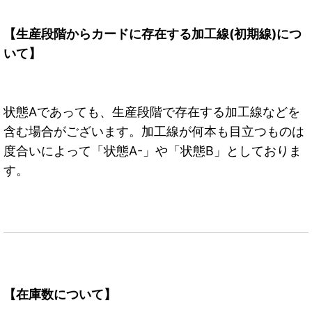
【生産段階からカードに存在する加工線(初期線)につ
いて】
状態Aであっても、生産段階で存在する加工線などを
含む場合がございます。加工線が何本も目立つものは
度合いによって「状態A-」や「状態B」としておりま
す。
【在庫数について】