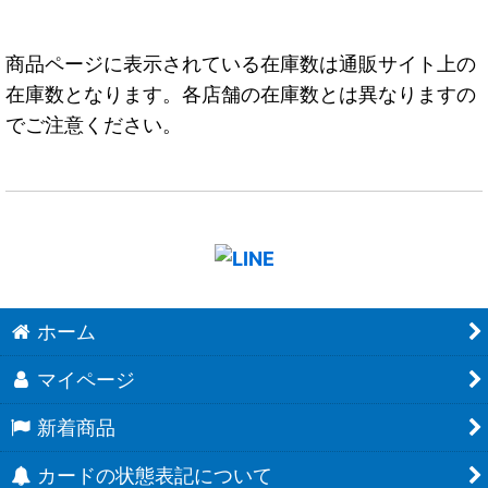
商品ページに表示されている在庫数は通販サイト上の
在庫数となります。各店舗の在庫数とは異なりますの
でご注意ください。
ホーム
マイページ
新着商品
カードの状態表記について