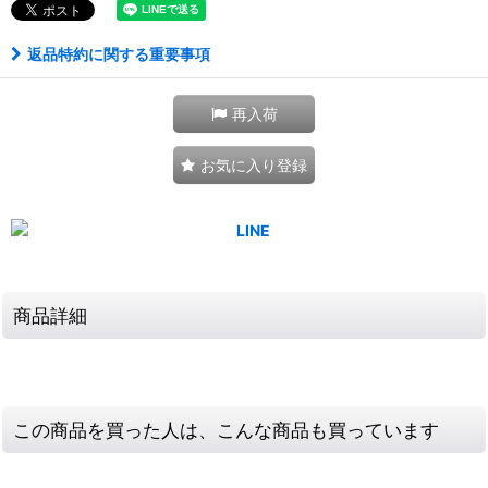
返品特約に関する重要事項
再入荷
お気に入り登録
商品詳細
この商品を買った人は、こんな商品も買っています