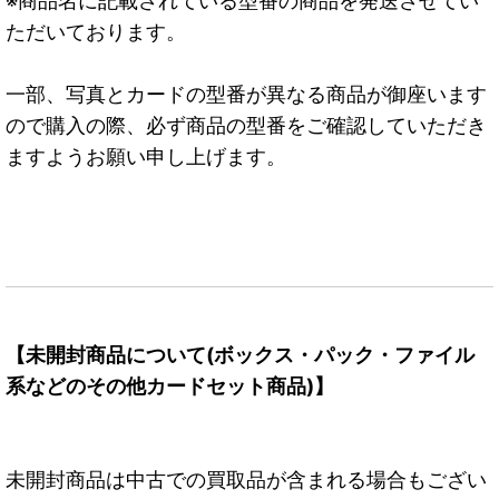
※商品名に記載されている型番の商品を発送させてい
ただいております。
一部、写真とカードの型番が異なる商品が御座います
ので購入の際、必ず商品の型番をご確認していただき
ますようお願い申し上げます。
【未開封商品について(ボックス・パック・ファイル
系などのその他カードセット商品)】
未開封商品は中古での買取品が含まれる場合もござい