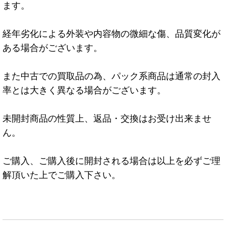
ます。
経年劣化による外装や内容物の微細な傷、品質変化が
ある場合がございます。
また中古での買取品の為、パック系商品は通常の封入
率とは大きく異なる場合がございます。
未開封商品の性質上、返品・交換はお受け出来ませ
ん。
ご購入、ご購入後に開封される場合は以上を必ずご理
解頂いた上でご購入下さい。