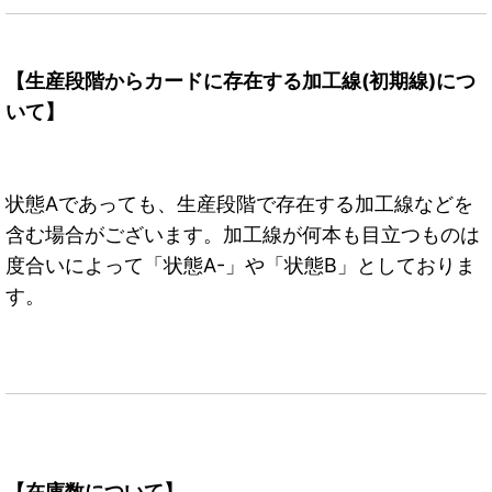
【生産段階からカードに存在する加工線(初期線)につ
いて】
状態Aであっても、生産段階で存在する加工線などを
含む場合がございます。加工線が何本も目立つものは
度合いによって「状態A-」や「状態B」としておりま
す。
【在庫数について】