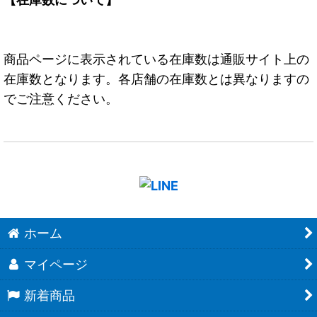
商品ページに表示されている在庫数は通販サイト上の
在庫数となります。各店舗の在庫数とは異なりますの
でご注意ください。
ホーム
マイページ
新着商品