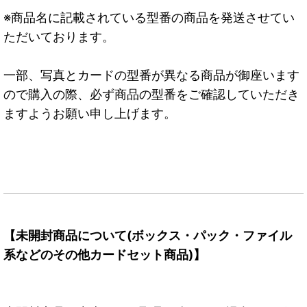
※商品名に記載されている型番の商品を発送させてい
ただいております。
一部、写真とカードの型番が異なる商品が御座います
ので購入の際、必ず商品の型番をご確認していただき
ますようお願い申し上げます。
【未開封商品について(ボックス・パック・ファイル
系などのその他カードセット商品)】