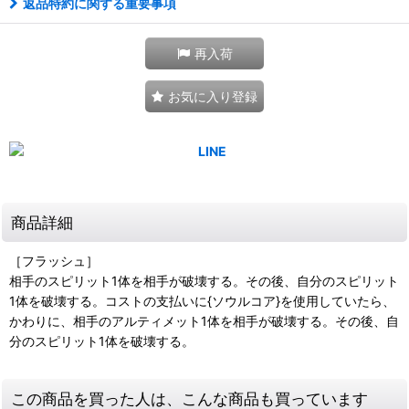
返品特約に関する重要事項
再入荷
お気に入り登録
商品詳細
［フラッシュ］
相手のスピリット1体を相手が破壊する。その後、自分のスピリット
1体を破壊する。コストの支払いに{ソウルコア}を使用していたら、
かわりに、相手のアルティメット1体を相手が破壊する。その後、自
分のスピリット1体を破壊する。
この商品を買った人は、こんな商品も買っています