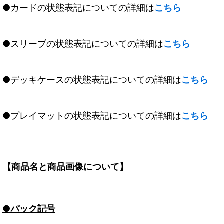
●カードの状態表記についての詳細は
こちら
●スリーブの状態表記についての詳細は
こちら
●デッキケースの状態表記についての詳細は
こちら
●プレイマットの状態表記についての詳細は
こちら
【商品名と商品画像について】
●パック記号