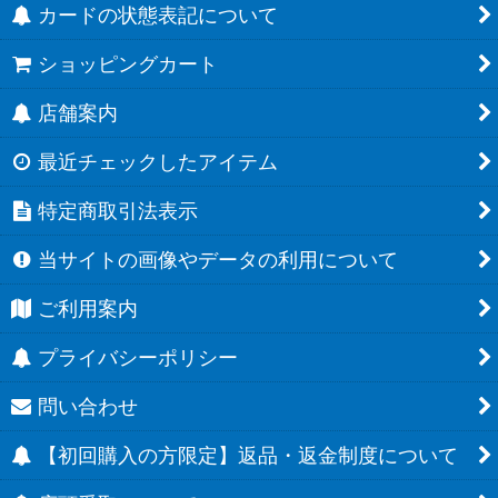
カードの状態表記について
ショッピングカート
店舗案内
最近チェックしたアイテム
特定商取引法表示
当サイトの画像やデータの利用について
ご利用案内
プライバシーポリシー
問い合わせ
【初回購入の方限定】返品・返金制度について