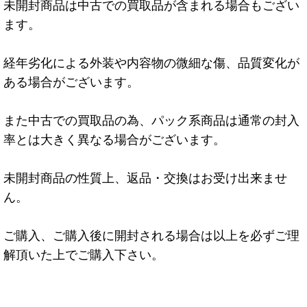
未開封商品は中古での買取品が含まれる場合もござい
ます。
経年劣化による外装や内容物の微細な傷、品質変化が
ある場合がございます。
また中古での買取品の為、パック系商品は通常の封入
率とは大きく異なる場合がございます。
未開封商品の性質上、返品・交換はお受け出来ませ
ん。
ご購入、ご購入後に開封される場合は以上を必ずご理
解頂いた上でご購入下さい。