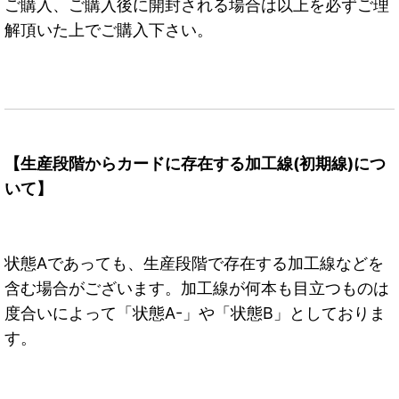
ご購入、ご購入後に開封される場合は以上を必ずご理
解頂いた上でご購入下さい。
【生産段階からカードに存在する加工線(初期線)につ
いて】
状態Aであっても、生産段階で存在する加工線などを
含む場合がございます。加工線が何本も目立つものは
度合いによって「状態A-」や「状態B」としておりま
す。