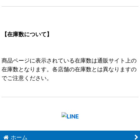
【在庫数について】
商品ページに表示されている在庫数は通販サイト上の
在庫数となります。各店舗の在庫数とは異なりますの
でご注意ください。
ホーム