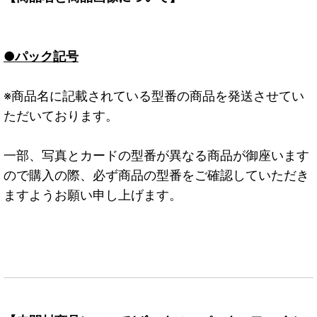
●パック記号
※商品名に記載されている型番の商品を発送させてい
ただいております。
一部、写真とカードの型番が異なる商品が御座います
ので購入の際、必ず商品の型番をご確認していただき
ますようお願い申し上げます。