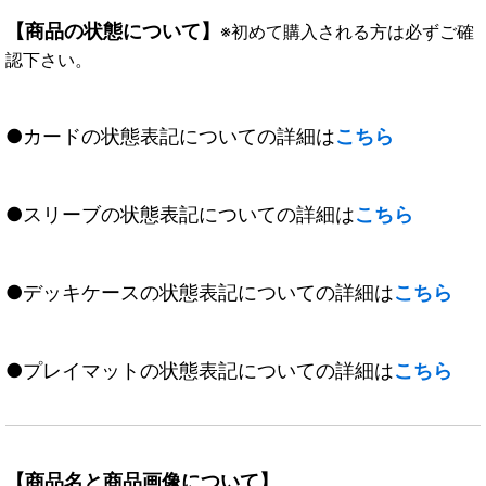
【商品の状態について】
※初めて購入される方は必ずご確
認下さい。
●カードの状態表記についての詳細は
こちら
●スリーブの状態表記についての詳細は
こちら
●デッキケースの状態表記についての詳細は
こちら
●プレイマットの状態表記についての詳細は
こちら
【商品名と商品画像について】