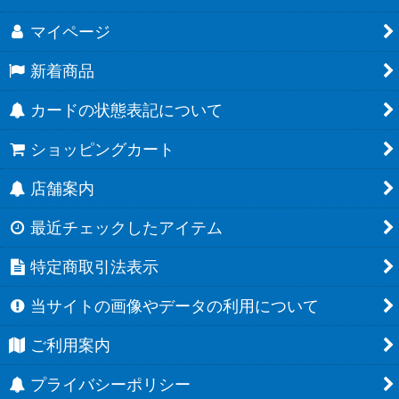
マイページ
新着商品
カードの状態表記について
ショッピングカート
店舗案内
最近チェックしたアイテム
特定商取引法表示
当サイトの画像やデータの利用について
ご利用案内
プライバシーポリシー