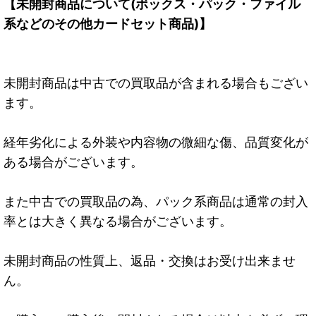
【未開封商品について(ボックス・パック・ファイル
系などのその他カードセット商品)】
未開封商品は中古での買取品が含まれる場合もござい
ます。
経年劣化による外装や内容物の微細な傷、品質変化が
ある場合がございます。
また中古での買取品の為、パック系商品は通常の封入
率とは大きく異なる場合がございます。
未開封商品の性質上、返品・交換はお受け出来ませ
ん。