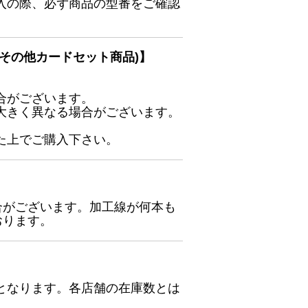
入の際、必ず商品の型番をご確認
その他カードセット商品)】
合がございます。
大きく異なる場合がございます。
た上でご購入下さい。
合がございます。加工線が何本も
おります。
となります。各店舗の在庫数とは