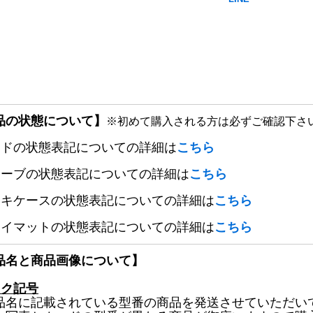
品の状態について】
※初めて購入される方は必ずご確認下さ
ードの状態表記についての詳細は
こちら
リーブの状態表記についての詳細は
こちら
ッキケースの状態表記についての詳細は
こちら
レイマットの状態表記についての詳細は
こちら
品名と商品画像について】
ック記号
品名に記載されている型番の商品を発送させていただい