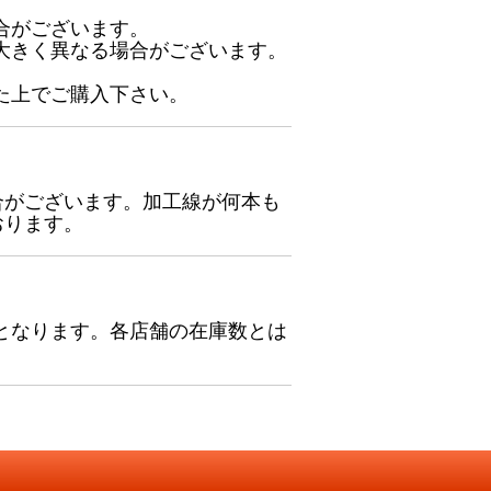
合がございます。
大きく異なる場合がございます。
た上でご購入下さい。
合がございます。加工線が何本も
おります。
となります。各店舗の在庫数とは