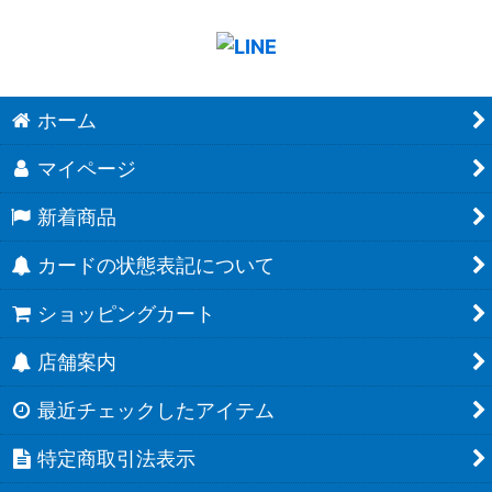
ホーム
マイページ
新着商品
カードの状態表記について
ショッピングカート
店舗案内
最近チェックしたアイテム
特定商取引法表示