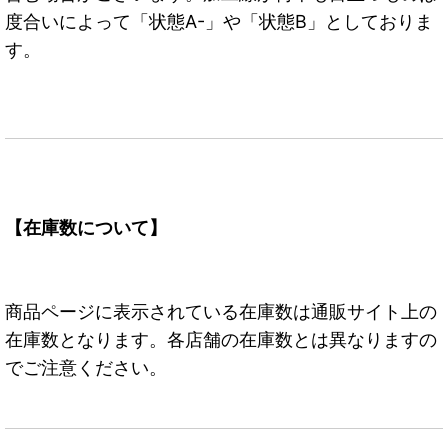
度合いによって「状態A-」や「状態B」としておりま
す。
【在庫数について】
商品ページに表示されている在庫数は通販サイト上の
在庫数となります。各店舗の在庫数とは異なりますの
でご注意ください。