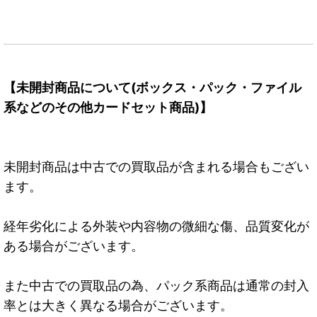
【未開封商品について(ボックス・パック・ファイル
系などのその他カードセット商品)】
未開封商品は中古での買取品が含まれる場合もござい
ます。
経年劣化による外装や内容物の微細な傷、品質変化が
ある場合がございます。
また中古での買取品の為、パック系商品は通常の封入
率とは大きく異なる場合がございます。