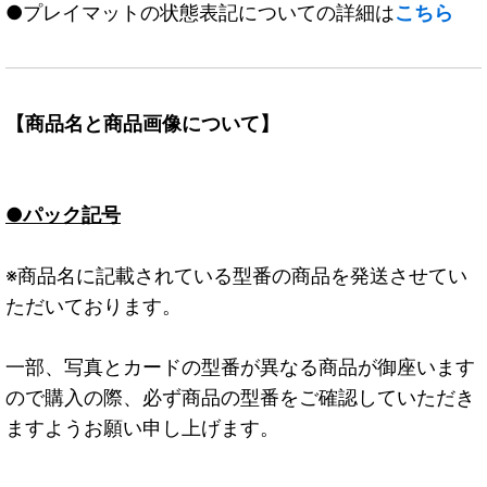
●プレイマットの状態表記についての詳細は
こちら
【商品名と商品画像について】
●パック記号
※商品名に記載されている型番の商品を発送させてい
ただいております。
一部、写真とカードの型番が異なる商品が御座います
ので購入の際、必ず商品の型番をご確認していただき
ますようお願い申し上げます。