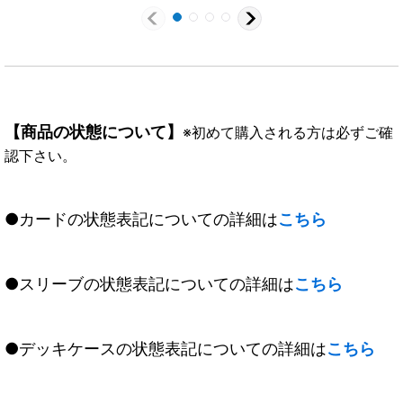
【商品の状態について】
※初めて購入される方は必ずご確
認下さい。
●カードの状態表記についての詳細は
こちら
●スリーブの状態表記についての詳細は
こちら
●デッキケースの状態表記についての詳細は
こちら