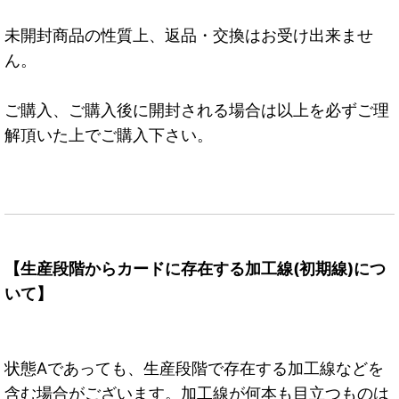
未開封商品の性質上、返品・交換はお受け出来ませ
ん。
ご購入、ご購入後に開封される場合は以上を必ずご理
解頂いた上でご購入下さい。
【生産段階からカードに存在する加工線(初期線)につ
いて】
状態Aであっても、生産段階で存在する加工線などを
含む場合がございます。加工線が何本も目立つものは