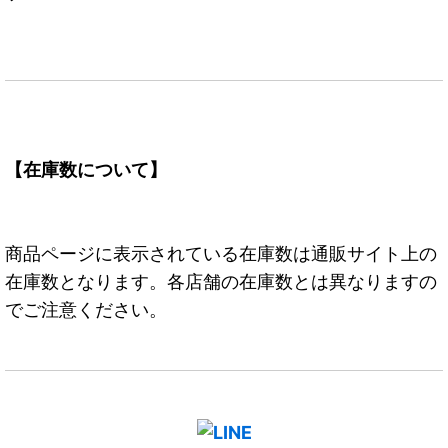
【在庫数について】
商品ページに表示されている在庫数は通販サイト上の
在庫数となります。各店舗の在庫数とは異なりますの
でご注意ください。