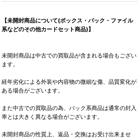
【未開封商品について(ボックス・パック・ファイル
系などのその他カードセット商品)】
未開封商品は中古での買取品が含まれる場合もござい
ます。
経年劣化による外装や内容物の微細な傷、品質変化が
ある場合がございます。
また中古での買取品の為、パック系商品は通常の封入
率とは大きく異なる場合がございます。
未開封商品の性質上、返品・交換はお受け出来ませ