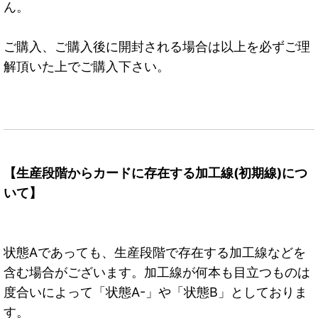
ん。
ご購入、ご購入後に開封される場合は以上を必ずご理
解頂いた上でご購入下さい。
【生産段階からカードに存在する加工線(初期線)につ
いて】
状態Aであっても、生産段階で存在する加工線などを
含む場合がございます。加工線が何本も目立つものは
度合いによって「状態A-」や「状態B」としておりま
す。