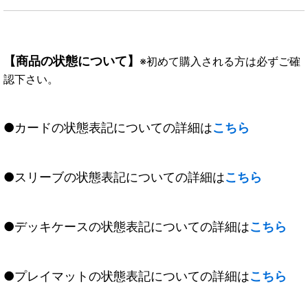
【商品の状態について】
※初めて購入される方は必ずご確
認下さい。
●カードの状態表記についての詳細は
こちら
●スリーブの状態表記についての詳細は
こちら
●デッキケースの状態表記についての詳細は
こちら
●プレイマットの状態表記についての詳細は
こちら