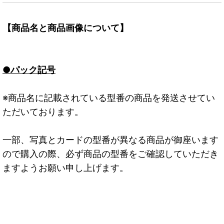
【商品名と商品画像について】
●パック記号
※商品名に記載されている型番の商品を発送させてい
ただいております。
一部、写真とカードの型番が異なる商品が御座います
ので購入の際、必ず商品の型番をご確認していただき
ますようお願い申し上げます。