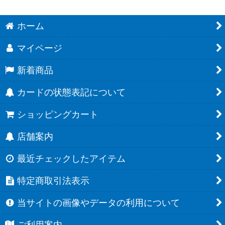
ホーム
マイページ
新着商品
カードの状態表記について
ショッピングカート
店舗案内
最近チェックしたアイテム
特定商取引法表示
当サイトの画像やデータの利用について
ご利用案内