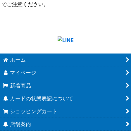
でご注意ください。
ホーム
マイページ
新着商品
カードの状態表記について
ショッピングカート
店舗案内