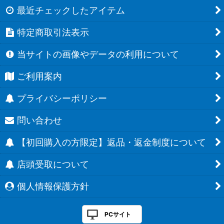
最近チェックしたアイテム
特定商取引法表示
当サイトの画像やデータの利用について
ご利用案内
プライバシーポリシー
問い合わせ
【初回購入の方限定】返品・返金制度について
店頭受取について
個人情報保護方針
PCサイト