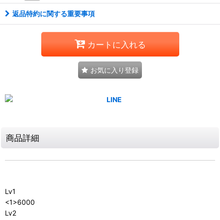
返品特約に関する重要事項
カートに入れる
お気に入り登録
商品詳細
Lv1
<1>6000
Lv2