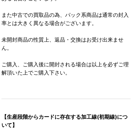
また中古での買取品の為、パック系商品は通常の封入
率とは大きく異なる場合がございます。
未開封商品の性質上、返品・交換はお受け出来ませ
ん。
ご購入、ご購入後に開封される場合は以上を必ずご理
解頂いた上でご購入下さい。
【生産段階からカードに存在する加工線(初期線)につ
いて】