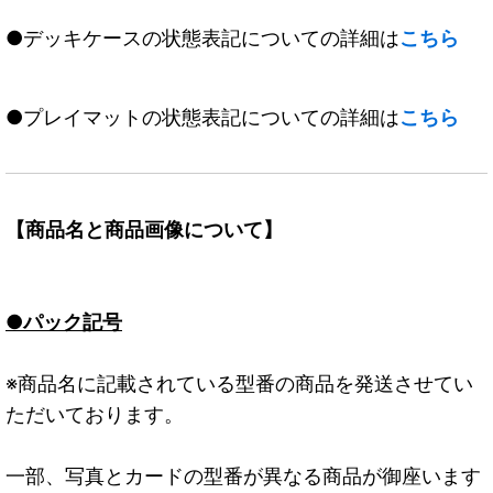
●デッキケースの状態表記についての詳細は
こちら
●プレイマットの状態表記についての詳細は
こちら
【商品名と商品画像について】
●パック記号
※商品名に記載されている型番の商品を発送させてい
ただいております。
一部、写真とカードの型番が異なる商品が御座います