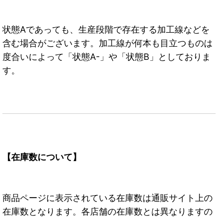
状態Aであっても、生産段階で存在する加工線などを
含む場合がございます。加工線が何本も目立つものは
度合いによって「状態A-」や「状態B」としておりま
す。
【在庫数について】
商品ページに表示されている在庫数は通販サイト上の
在庫数となります。各店舗の在庫数とは異なりますの