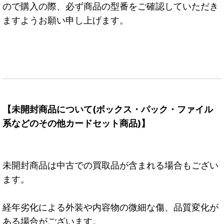
ので購入の際、必ず商品の型番をご確認していただき
ますようお願い申し上げます。
【未開封商品について(ボックス・パック・ファイル
系などのその他カードセット商品)】
未開封商品は中古での買取品が含まれる場合もござい
ます。
経年劣化による外装や内容物の微細な傷、品質変化が
ある場合がございます。