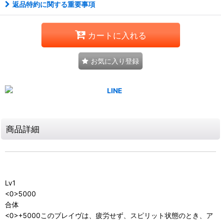
返品特約に関する重要事項
カートに入れる
お気に入り登録
商品詳細
Lv1
<0>5000
合体
<0>+5000このブレイヴは、疲労せず、スピリット状態のとき、ア