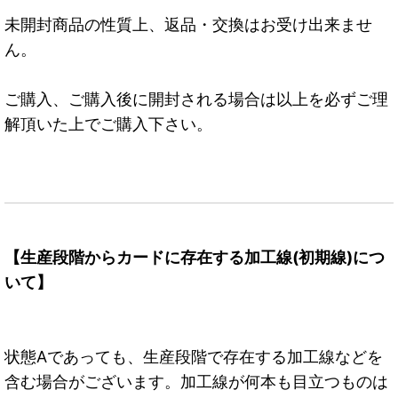
未開封商品の性質上、返品・交換はお受け出来ませ
ん。
ご購入、ご購入後に開封される場合は以上を必ずご理
解頂いた上でご購入下さい。
【生産段階からカードに存在する加工線(初期線)につ
いて】
状態Aであっても、生産段階で存在する加工線などを
含む場合がございます。加工線が何本も目立つものは