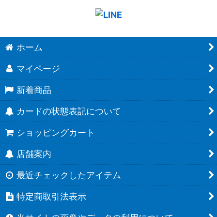
ホーム
マイページ
新着商品
カードの状態表記について
ショッピングカート
店舗案内
最近チェックしたアイテム
特定商取引法表示