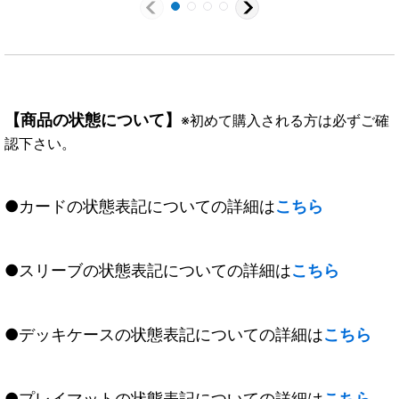
《白》
【商品の状態について】
※初めて購入される方は必ずご確
認下さい。
●カードの状態表記についての詳細は
こちら
●スリーブの状態表記についての詳細は
こちら
●デッキケースの状態表記についての詳細は
こちら
●プレイマットの状態表記についての詳細は
こちら