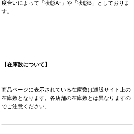
度合いによって「状態A-」や「状態B」としておりま
す。
【在庫数について】
商品ページに表示されている在庫数は通販サイト上の
在庫数となります。各店舗の在庫数とは異なりますの
でご注意ください。