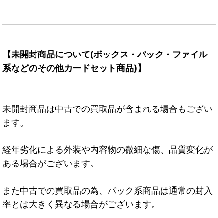
【未開封商品について(ボックス・パック・ファイル
系などのその他カードセット商品)】
未開封商品は中古での買取品が含まれる場合もござい
ます。
経年劣化による外装や内容物の微細な傷、品質変化が
ある場合がございます。
また中古での買取品の為、パック系商品は通常の封入
率とは大きく異なる場合がございます。