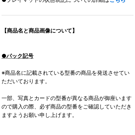
【商品名と商品画像について】
●パック記号
※商品名に記載されている型番の商品を発送させてい
ただいております。
一部、写真とカードの型番が異なる商品が御座います
ので購入の際、必ず商品の型番をご確認していただき
ますようお願い申し上げます。