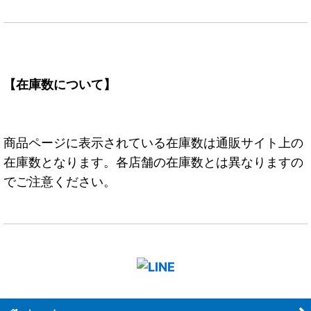
【在庫数について】
商品ページに表示されている在庫数は通販サイト上の
在庫数となります。各店舗の在庫数とは異なりますの
でご注意ください。