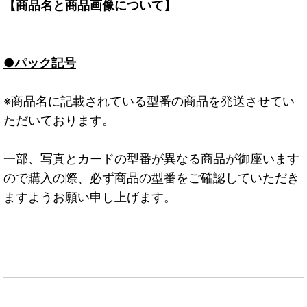
【商品名と商品画像について】
●パック記号
※商品名に記載されている型番の商品を発送させてい
ただいております。
一部、写真とカードの型番が異なる商品が御座います
ので購入の際、必ず商品の型番をご確認していただき
ますようお願い申し上げます。