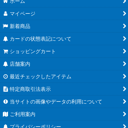
ホーム
マイページ
新着商品
カードの状態表記について
ショッピングカート
店舗案内
最近チェックしたアイテム
特定商取引法表示
当サイトの画像やデータの利用について
ご利用案内
プライバシーポリシー