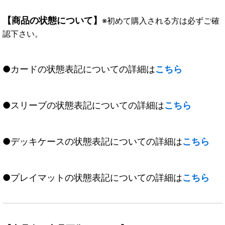
【商品の状態について】
※初めて購入される方は必ずご確
認下さい。
●カードの状態表記についての詳細は
こちら
●スリーブの状態表記についての詳細は
こちら
●デッキケースの状態表記についての詳細は
こちら
●プレイマットの状態表記についての詳細は
こちら