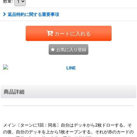
数量
:
返品特約に関する重要事項
カートに入れる
お気に入り登録
商品詳細
メイン〔ターンに1回：同名〕自分はデッキから2枚ドローする。そ
の後、自分のデッキを上から1枚オープンする。それが赤のカードの