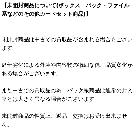
【未開封商品について(ボックス・パック・ファイル
系などのその他カードセット商品)】
未開封商品は中古での買取品が含まれる場合もござい
ます。
経年劣化による外装や内容物の微細な傷、品質変化が
ある場合がございます。
また中古での買取品の為、パック系商品は通常の封入
率とは大きく異なる場合がございます。
未開封商品の性質上、返品・交換はお受け出来ませ
ん。