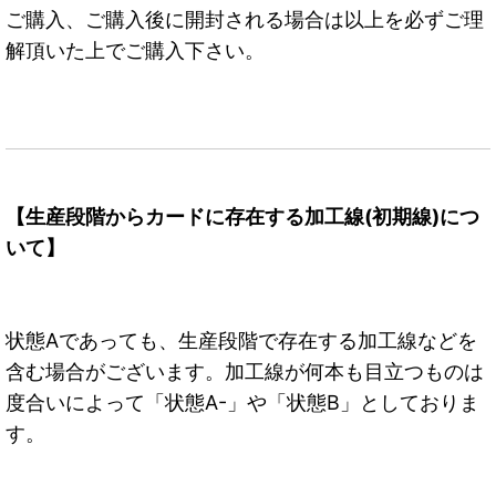
ご購入、ご購入後に開封される場合は以上を必ずご理
解頂いた上でご購入下さい。
【生産段階からカードに存在する加工線(初期線)につ
いて】
状態Aであっても、生産段階で存在する加工線などを
含む場合がございます。加工線が何本も目立つものは
度合いによって「状態A-」や「状態B」としておりま
す。