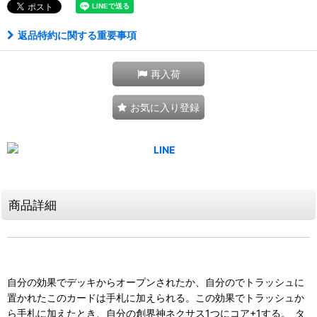
返品特約に関する重要事項
再入荷
お気に入り登録
商品詳細
自分の効果でデッキからオープンされたか、自分のでトラッシュに
置かれたこのカードは手札に加えられる。この効果でトラッシュか
ら手札に加えたとき、自分の創界神ネクサス1つにコア+1する。_タ