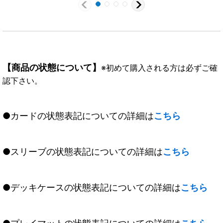
【商品の状態について】
※初めて購入される方は必ずご確
認下さい。
●カードの状態表記についての詳細は
こちら
●スリーブの状態表記についての詳細は
こちら
●デッキケースの状態表記についての詳細は
こちら