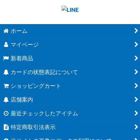
ホーム
マイページ
新着商品
カードの状態表記について
ショッピングカート
店舗案内
最近チェックしたアイテム
特定商取引法表示