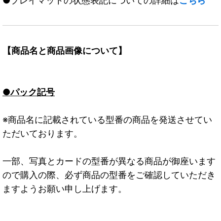
●プレイマットの状態表記についての詳細は
こちら
【商品名と商品画像について】
●パック記号
※商品名に記載されている型番の商品を発送させてい
ただいております。
一部、写真とカードの型番が異なる商品が御座います
ので購入の際、必ず商品の型番をご確認していただき
ますようお願い申し上げます。