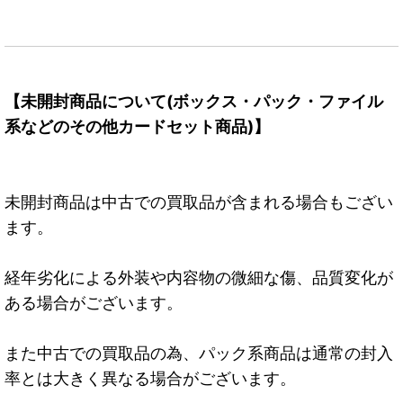
【未開封商品について(ボックス・パック・ファイル
系などのその他カードセット商品)】
未開封商品は中古での買取品が含まれる場合もござい
ます。
経年劣化による外装や内容物の微細な傷、品質変化が
ある場合がございます。
また中古での買取品の為、パック系商品は通常の封入
率とは大きく異なる場合がございます。