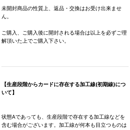
未開封商品の性質上、返品・交換はお受け出来ませ
ん。
ご購入、ご購入後に開封される場合は以上を必ずご理
解頂いた上でご購入下さい。
【生産段階からカードに存在する加工線(初期線)につ
いて】
状態Aであっても、生産段階で存在する加工線などを
含む場合がございます。加工線が何本も目立つものは