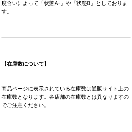
度合いによって「状態A-」や「状態B」としておりま
す。
【在庫数について】
商品ページに表示されている在庫数は通販サイト上の
在庫数となります。各店舗の在庫数とは異なりますの
でご注意ください。