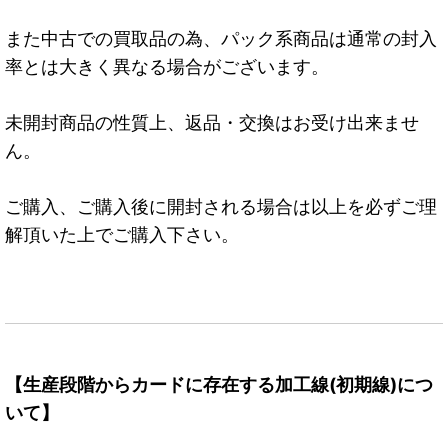
また中古での買取品の為、パック系商品は通常の封入
率とは大きく異なる場合がございます。
未開封商品の性質上、返品・交換はお受け出来ませ
ん。
ご購入、ご購入後に開封される場合は以上を必ずご理
解頂いた上でご購入下さい。
【生産段階からカードに存在する加工線(初期線)につ
いて】