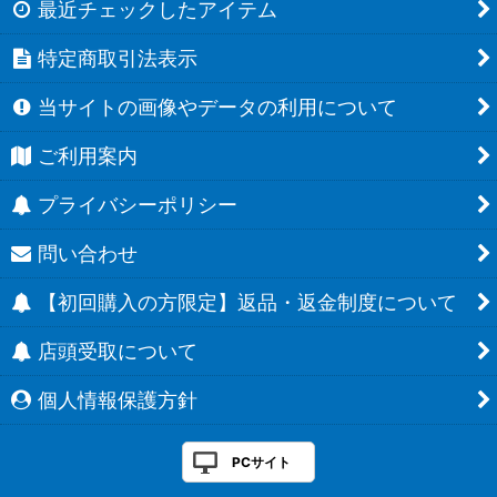
最近チェックしたアイテム
特定商取引法表示
当サイトの画像やデータの利用について
ご利用案内
プライバシーポリシー
問い合わせ
【初回購入の方限定】返品・返金制度について
店頭受取について
個人情報保護方針
PCサイト