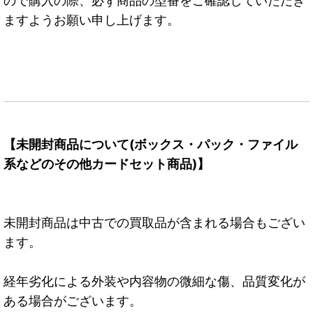
ので購入の際、必ず商品の型番をご確認していただき
ますようお願い申し上げます。
【未開封商品について(ボックス・パック・ファイル
系などのその他カードセット商品)】
未開封商品は中古での買取品が含まれる場合もござい
ます。
経年劣化による外装や内容物の微細な傷、品質変化が
ある場合がございます。