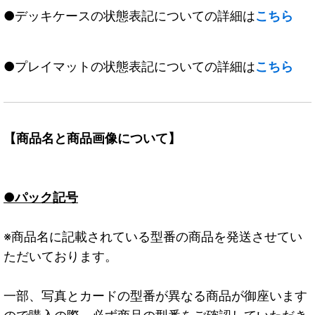
●デッキケースの状態表記についての詳細は
こちら
●プレイマットの状態表記についての詳細は
こちら
【商品名と商品画像について】
●パック記号
※商品名に記載されている型番の商品を発送させてい
ただいております。
一部、写真とカードの型番が異なる商品が御座います