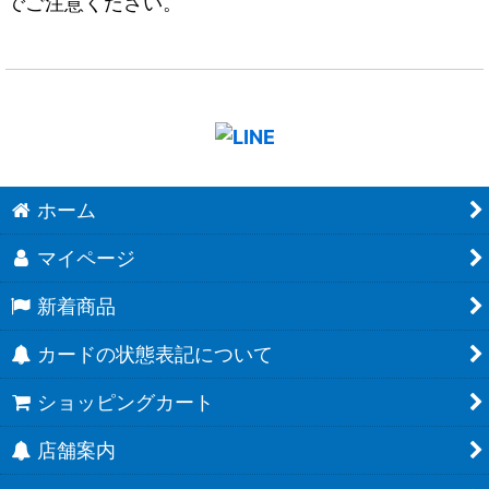
でご注意ください。
ホーム
マイページ
新着商品
カードの状態表記について
ショッピングカート
店舗案内