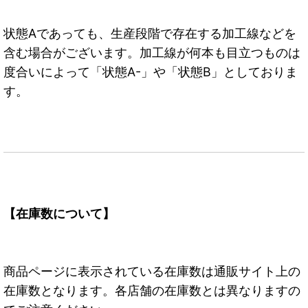
状態Aであっても、生産段階で存在する加工線などを
含む場合がございます。加工線が何本も目立つものは
度合いによって「状態A-」や「状態B」としておりま
す。
【在庫数について】
商品ページに表示されている在庫数は通販サイト上の
在庫数となります。各店舗の在庫数とは異なりますの