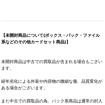
【未開封商品について(ボックス・パック・ファイル
系などのその他カードセット商品)】
未開封商品は中古での買取品が含まれる場合もござい
ます。
経年劣化による外装や内容物の微細な傷、品質変化が
ある場合がございます。
また中古での買取品の為、パック系商品は通常の封入