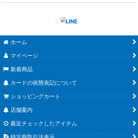
ホーム
マイページ
新着商品
カードの状態表記について
ショッピングカート
店舗案内
最近チェックしたアイテム
特定商取引法表示