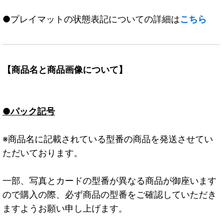
●プレイマットの状態表記についての詳細は
こちら
【商品名と商品画像について】
●パック記号
※商品名に記載されている型番の商品を発送させてい
ただいております。
一部、写真とカードの型番が異なる商品が御座います
ので購入の際、必ず商品の型番をご確認していただき
ますようお願い申し上げます。