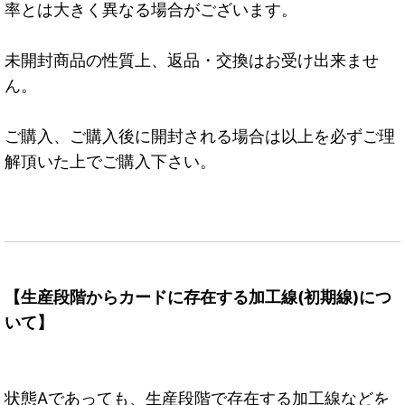
率とは大きく異なる場合がございます。
未開封商品の性質上、返品・交換はお受け出来ませ
ん。
ご購入、ご購入後に開封される場合は以上を必ずご理
解頂いた上でご購入下さい。
【生産段階からカードに存在する加工線(初期線)につ
いて】
状態Aであっても、生産段階で存在する加工線などを