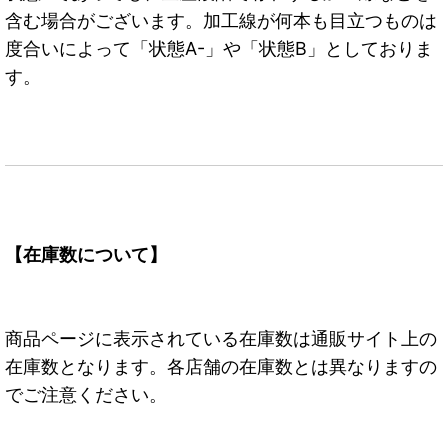
含む場合がございます。加工線が何本も目立つものは
度合いによって「状態A-」や「状態B」としておりま
す。
【在庫数について】
商品ページに表示されている在庫数は通販サイト上の
在庫数となります。各店舗の在庫数とは異なりますの
でご注意ください。