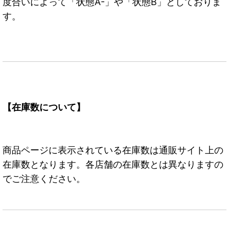
度合いによって「状態A-」や「状態B」としておりま
す。
【在庫数について】
商品ページに表示されている在庫数は通販サイト上の
在庫数となります。各店舗の在庫数とは異なりますの
でご注意ください。