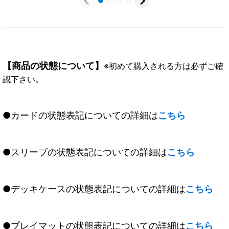
【商品の状態について】
※初めて購入される方は必ずご確
認下さい。
●カードの状態表記についての詳細は
こちら
●スリーブの状態表記についての詳細は
こちら
●デッキケースの状態表記についての詳細は
こちら
●プレイマットの状態表記についての詳細は
こちら