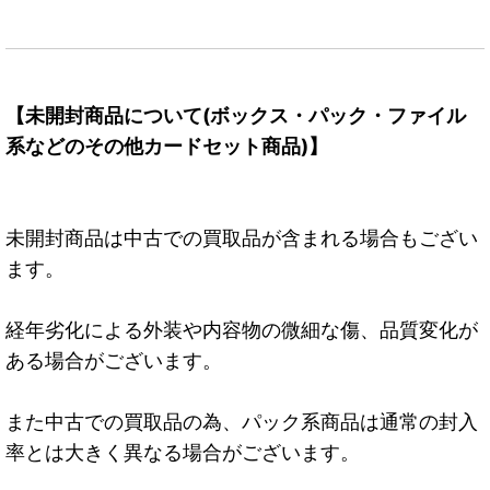
【未開封商品について(ボックス・パック・ファイル
系などのその他カードセット商品)】
未開封商品は中古での買取品が含まれる場合もござい
ます。
経年劣化による外装や内容物の微細な傷、品質変化が
ある場合がございます。
また中古での買取品の為、パック系商品は通常の封入
率とは大きく異なる場合がございます。