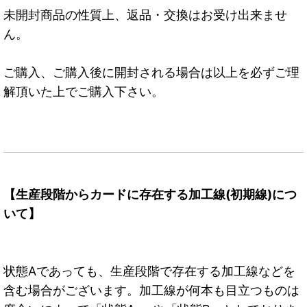
未開封商品の性質上、返品・交換はお受け出来ませ
ん。
ご購入、ご購入後に開封される場合は以上を必ずご理
解頂いた上でご購入下さい。
【生産段階からカードに存在する加工線(初期線)につ
いて】
状態Aであっても、生産段階で存在する加工線などを
含む場合がございます。加工線が何本も目立つものは