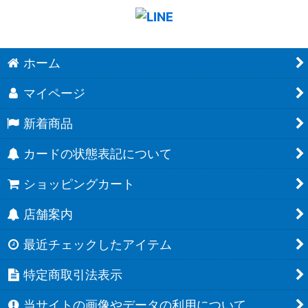
ホーム
マイページ
新着商品
カードの状態表記について
ショッピングカート
店舗案内
最近チェックしたアイテム
特定商取引法表示
当サイトの画像やデータの利用について