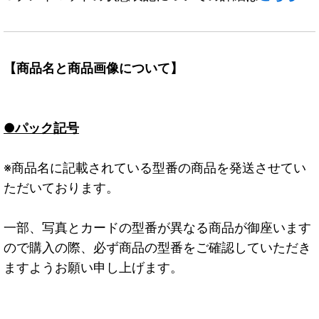
【商品名と商品画像について】
●パック記号
※商品名に記載されている型番の商品を発送させてい
ただいております。
一部、写真とカードの型番が異なる商品が御座います
ので購入の際、必ず商品の型番をご確認していただき
ますようお願い申し上げます。