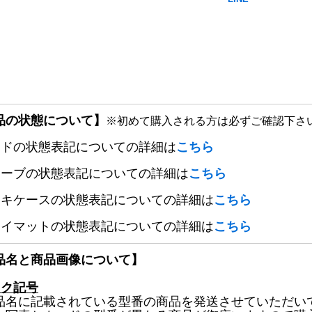
品の状態について】
※初めて購入される方は必ずご確認下さ
ードの状態表記についての詳細は
こちら
リーブの状態表記についての詳細は
こちら
ッキケースの状態表記についての詳細は
こちら
レイマットの状態表記についての詳細は
こちら
品名と商品画像について】
ック記号
品名に記載されている型番の商品を発送させていただい