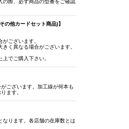
入の際、必ず商品の型番をご確認
その他カードセット商品)】
合がございます。
大きく異なる場合がございます。
た上でご購入下さい。
合がございます。加工線が何本も
おります。
となります。各店舗の在庫数とは