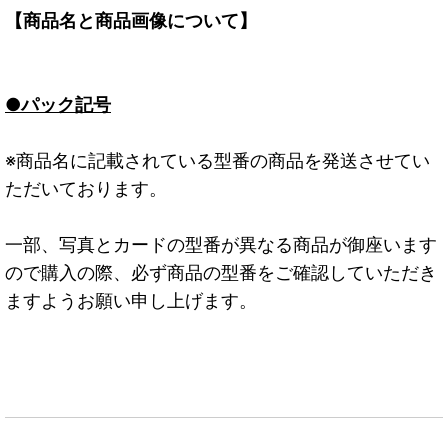
【商品名と商品画像について】
●パック記号
※商品名に記載されている型番の商品を発送させてい
ただいております。
一部、写真とカードの型番が異なる商品が御座います
ので購入の際、必ず商品の型番をご確認していただき
ますようお願い申し上げます。