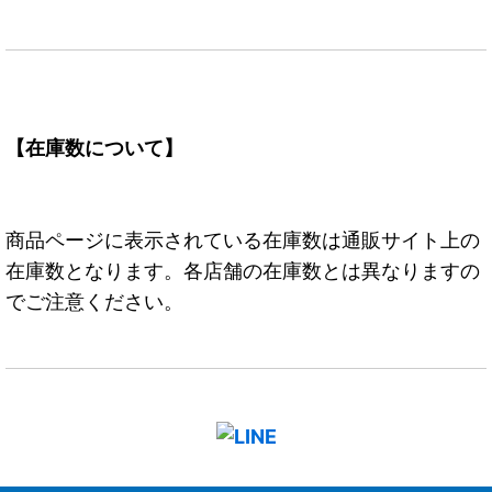
【在庫数について】
商品ページに表示されている在庫数は通販サイト上の
在庫数となります。各店舗の在庫数とは異なりますの
でご注意ください。