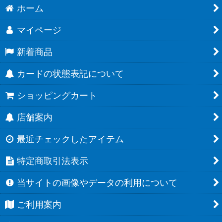
ホーム
マイページ
新着商品
カードの状態表記について
ショッピングカート
店舗案内
最近チェックしたアイテム
特定商取引法表示
当サイトの画像やデータの利用について
ご利用案内