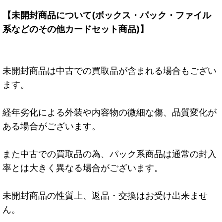
【未開封商品について(ボックス・パック・ファイル
系などのその他カードセット商品)】
未開封商品は中古での買取品が含まれる場合もござい
ます。
経年劣化による外装や内容物の微細な傷、品質変化が
ある場合がございます。
また中古での買取品の為、パック系商品は通常の封入
率とは大きく異なる場合がございます。
未開封商品の性質上、返品・交換はお受け出来ませ
ん。