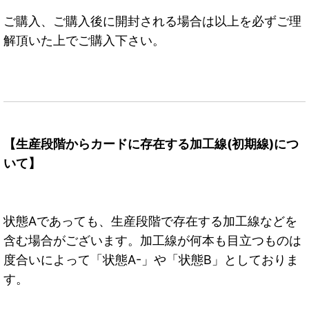
ご購入、ご購入後に開封される場合は以上を必ずご理
解頂いた上でご購入下さい。
【生産段階からカードに存在する加工線(初期線)につ
いて】
状態Aであっても、生産段階で存在する加工線などを
含む場合がございます。加工線が何本も目立つものは
度合いによって「状態A-」や「状態B」としておりま
す。