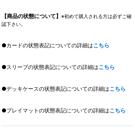
【商品の状態について】
※初めて購入される方は必ずご確
認下さい。
●カードの状態表記についての詳細は
こちら
●スリーブの状態表記についての詳細は
こちら
●デッキケースの状態表記についての詳細は
こちら
●プレイマットの状態表記についての詳細は
こちら