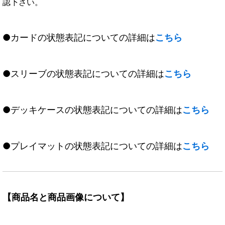
認下さい。
●カードの状態表記についての詳細は
こちら
●スリーブの状態表記についての詳細は
こちら
●デッキケースの状態表記についての詳細は
こちら
●プレイマットの状態表記についての詳細は
こちら
【商品名と商品画像について】