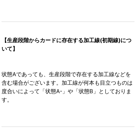
【生産段階からカードに存在する加工線(初期線)につ
いて】
状態Aであっても、生産段階で存在する加工線などを
含む場合がございます。加工線が何本も目立つものは
度合いによって「状態A-」や「状態B」としておりま
す。