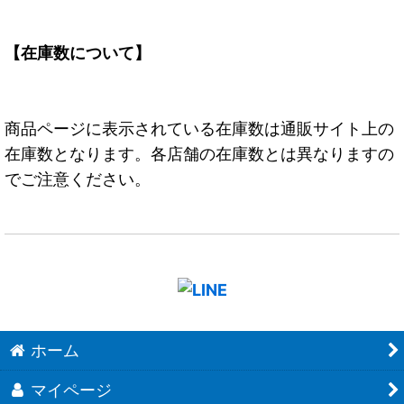
【在庫数について】
商品ページに表示されている在庫数は通販サイト上の
在庫数となります。各店舗の在庫数とは異なりますの
でご注意ください。
ホーム
マイページ