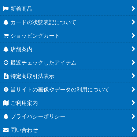
新着商品
カードの状態表記について
ショッピングカート
店舗案内
最近チェックしたアイテム
特定商取引法表示
当サイトの画像やデータの利用について
ご利用案内
プライバシーポリシー
問い合わせ