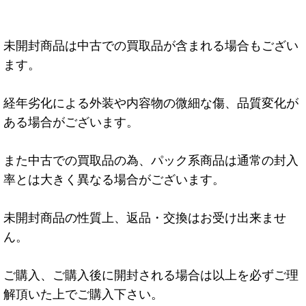
未開封商品は中古での買取品が含まれる場合もござい
ます。
経年劣化による外装や内容物の微細な傷、品質変化が
ある場合がございます。
また中古での買取品の為、パック系商品は通常の封入
率とは大きく異なる場合がございます。
未開封商品の性質上、返品・交換はお受け出来ませ
ん。
ご購入、ご購入後に開封される場合は以上を必ずご理
解頂いた上でご購入下さい。