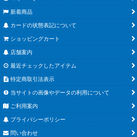
新着商品
カードの状態表記について
ショッピングカート
店舗案内
最近チェックしたアイテム
特定商取引法表示
当サイトの画像やデータの利用について
ご利用案内
プライバシーポリシー
問い合わせ