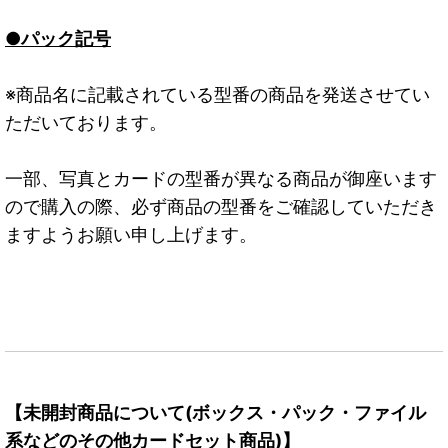
●パック記号
※商品名に記載されている型番の商品を発送させてい
ただいております。
一部、写真とカードの型番が異なる商品が御座います
ので購入の際、必ず商品の型番をご確認していただき
ますようお願い申し上げます。
【未開封商品について(ボックス・パック・ファイル
系などのその他カードセット商品)】