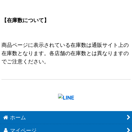
【在庫数について】
商品ページに表示されている在庫数は通販サイト上の
在庫数となります。各店舗の在庫数とは異なりますの
でご注意ください。
ホーム
マイページ