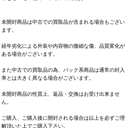
未開封商品は中古での買取品が含まれる場合もござい
ます。
経年劣化による外装や内容物の微細な傷、品質変化が
ある場合がございます。
また中古での買取品の為、パック系商品は通常の封入
率とは大きく異なる場合がございます。
未開封商品の性質上、返品・交換はお受け出来ませ
ん。
ご購入、ご購入後に開封される場合は以上を必ずご理
解頂いた上でご購入下さい。