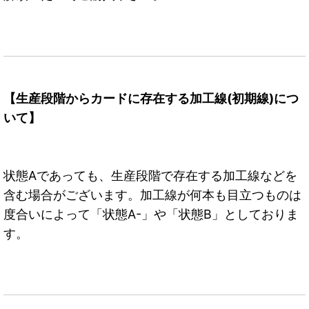
【生産段階からカードに存在する加工線(初期線)につ
いて】
状態Aであっても、生産段階で存在する加工線などを
含む場合がございます。加工線が何本も目立つものは
度合いによって「状態A-」や「状態B」としておりま
す。