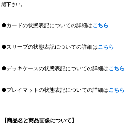
認下さい。
●カードの状態表記についての詳細は
こちら
●スリーブの状態表記についての詳細は
こちら
●デッキケースの状態表記についての詳細は
こちら
●プレイマットの状態表記についての詳細は
こちら
【商品名と商品画像について】