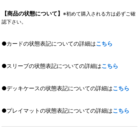
【商品の状態について】
※初めて購入される方は必ずご確
認下さい。
●カードの状態表記についての詳細は
こちら
●スリーブの状態表記についての詳細は
こちら
●デッキケースの状態表記についての詳細は
こちら
●プレイマットの状態表記についての詳細は
こちら