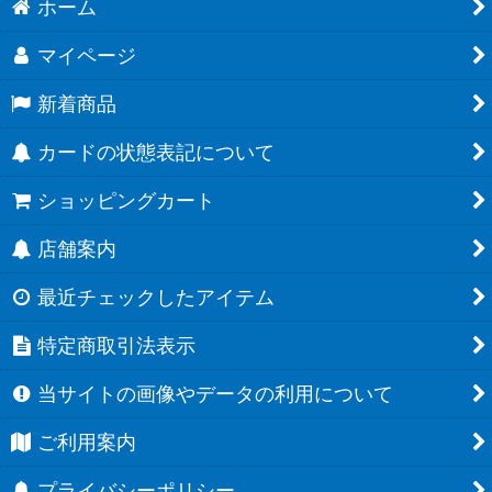
ホーム
マイページ
新着商品
カードの状態表記について
ショッピングカート
店舗案内
最近チェックしたアイテム
特定商取引法表示
当サイトの画像やデータの利用について
ご利用案内
プライバシーポリシー