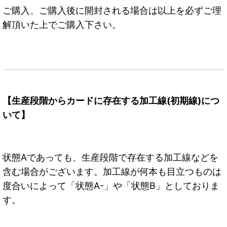
ご購入、ご購入後に開封される場合は以上を必ずご理
解頂いた上でご購入下さい。
【生産段階からカードに存在する加工線(初期線)につ
いて】
状態Aであっても、生産段階で存在する加工線などを
含む場合がございます。加工線が何本も目立つものは
度合いによって「状態A-」や「状態B」としておりま
す。