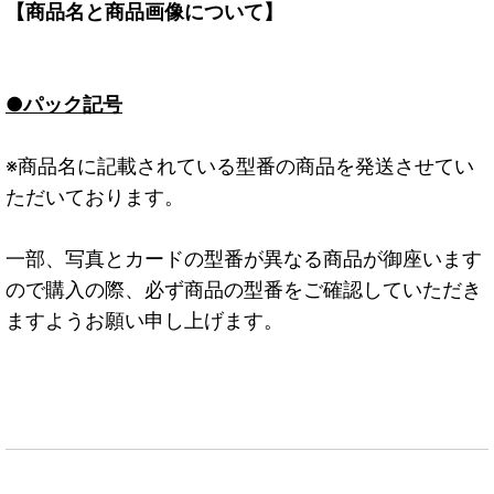
【商品名と商品画像について】
●パック記号
※商品名に記載されている型番の商品を発送させてい
ただいております。
一部、写真とカードの型番が異なる商品が御座います
ので購入の際、必ず商品の型番をご確認していただき
ますようお願い申し上げます。