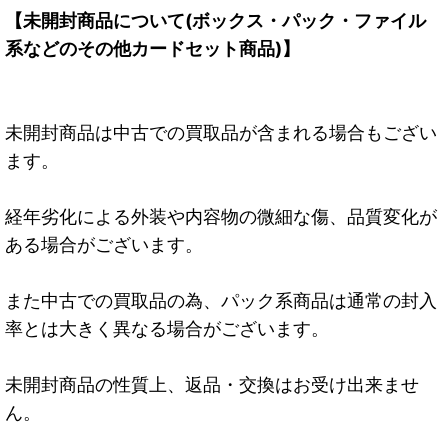
【未開封商品について(ボックス・パック・ファイル
系などのその他カードセット商品)】
未開封商品は中古での買取品が含まれる場合もござい
ます。
経年劣化による外装や内容物の微細な傷、品質変化が
ある場合がございます。
また中古での買取品の為、パック系商品は通常の封入
率とは大きく異なる場合がございます。
未開封商品の性質上、返品・交換はお受け出来ませ
ん。