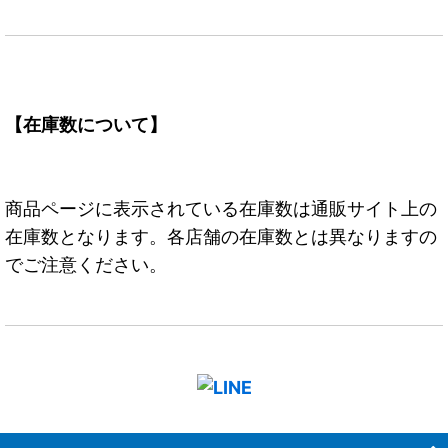
【在庫数について】
商品ページに表示されている在庫数は通販サイト上の
在庫数となります。各店舗の在庫数とは異なりますの
でご注意ください。