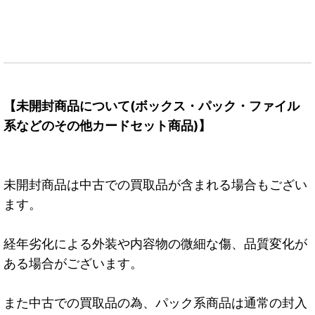
【未開封商品について(ボックス・パック・ファイル
系などのその他カードセット商品)】
未開封商品は中古での買取品が含まれる場合もござい
ます。
経年劣化による外装や内容物の微細な傷、品質変化が
ある場合がございます。
また中古での買取品の為、パック系商品は通常の封入