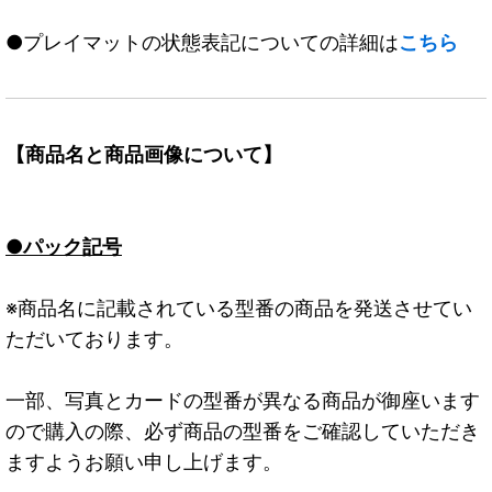
●プレイマットの状態表記についての詳細は
こちら
【商品名と商品画像について】
●パック記号
※商品名に記載されている型番の商品を発送させてい
ただいております。
一部、写真とカードの型番が異なる商品が御座います
ので購入の際、必ず商品の型番をご確認していただき
ますようお願い申し上げます。