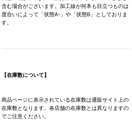
含む場合がございます。加工線が何本も目立つものは
度合いによって「状態A-」や「状態B」としておりま
す。
【在庫数について】
商品ページに表示されている在庫数は通販サイト上の
在庫数となります。各店舗の在庫数とは異なりますの
でご注意ください。