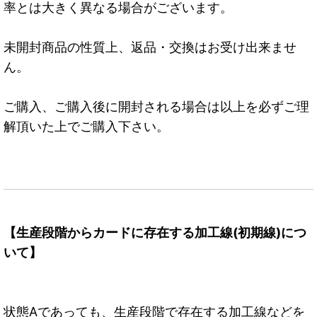
率とは大きく異なる場合がございます。
未開封商品の性質上、返品・交換はお受け出来ませ
ん。
ご購入、ご購入後に開封される場合は以上を必ずご理
解頂いた上でご購入下さい。
【生産段階からカードに存在する加工線(初期線)につ
いて】
状態Aであっても、生産段階で存在する加工線などを