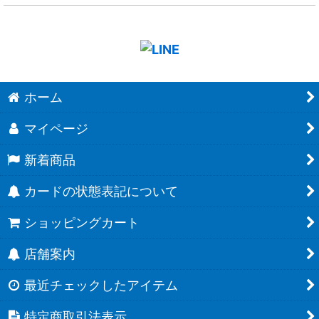
ホーム
マイページ
新着商品
カードの状態表記について
ショッピングカート
店舗案内
最近チェックしたアイテム
特定商取引法表示