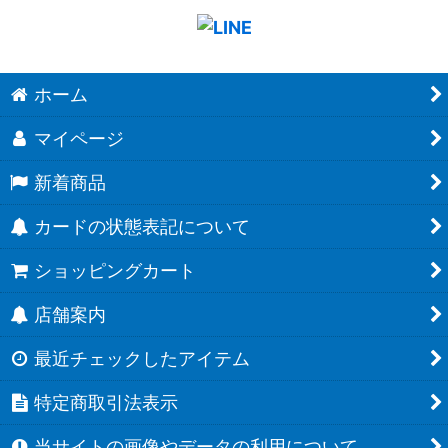
ホーム
マイページ
新着商品
カードの状態表記について
ショッピングカート
店舗案内
最近チェックしたアイテム
特定商取引法表示
当サイトの画像やデータの利用について