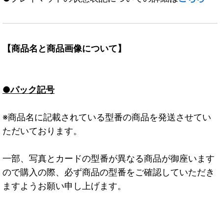
【商品名と商品画像について】
●パック記号
※商品名に記載されている型番の商品を発送させてい
ただいております。
一部、写真とカードの型番が異なる商品が御座います
ので購入の際、必ず商品の型番をご確認していただき
ますようお願い申し上げます。