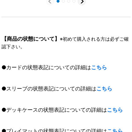
【商品の状態について】
※初めて購入される方は必ずご確
認下さい。
●カードの状態表記についての詳細は
こちら
●スリーブの状態表記についての詳細は
こちら
●デッキケースの状態表記についての詳細は
こちら
●プレイマットの状態表記についての詳細は
こちら