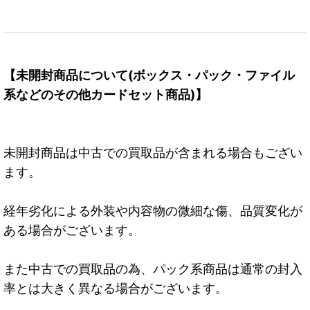
【未開封商品について(ボックス・パック・ファイル
系などのその他カードセット商品)】
未開封商品は中古での買取品が含まれる場合もござい
ます。
経年劣化による外装や内容物の微細な傷、品質変化が
ある場合がございます。
また中古での買取品の為、パック系商品は通常の封入
率とは大きく異なる場合がございます。