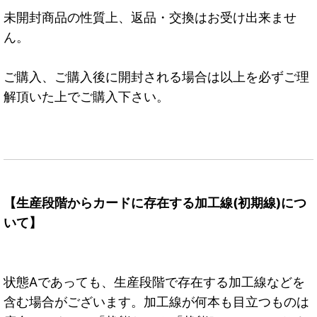
未開封商品の性質上、返品・交換はお受け出来ませ
ん。
ご購入、ご購入後に開封される場合は以上を必ずご理
解頂いた上でご購入下さい。
【生産段階からカードに存在する加工線(初期線)につ
いて】
状態Aであっても、生産段階で存在する加工線などを
含む場合がございます。加工線が何本も目立つものは