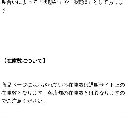
度合いによって「状態A-」や「状態B」としておりま
す。
【在庫数について】
商品ページに表示されている在庫数は通販サイト上の
在庫数となります。各店舗の在庫数とは異なりますの
でご注意ください。