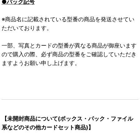
●パック記号
※商品名に記載されている型番の商品を発送させてい
ただいております。
一部、写真とカードの型番が異なる商品が御座います
ので購入の際、必ず商品の型番をご確認していただき
ますようお願い申し上げます。
【未開封商品について(ボックス・パック・ファイル
系などのその他カードセット商品)】