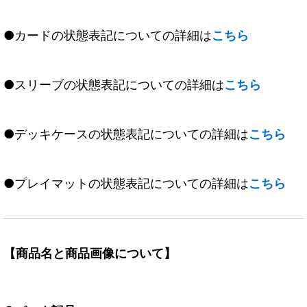
●カードの状態表記についての詳細は
こちら
●スリーブの状態表記についての詳細は
こちら
●デッキケースの状態表記についての詳細は
こちら
●プレイマットの状態表記についての詳細は
こちら
【商品名と商品画像について】