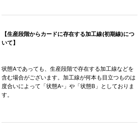
【生産段階からカードに存在する加工線(初期線)につ
いて】
状態Aであっても、生産段階で存在する加工線などを
含む場合がございます。加工線が何本も目立つものは
度合いによって「状態A-」や「状態B」としておりま
す。