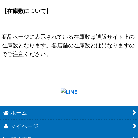
【在庫数について】
商品ページに表示されている在庫数は通販サイト上の
在庫数となります。各店舗の在庫数とは異なりますの
でご注意ください。
ホーム
マイページ