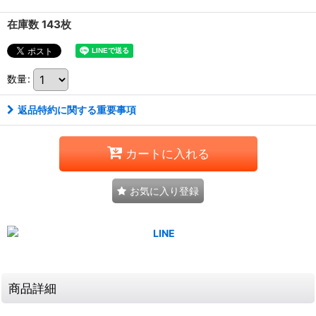
在庫数 143枚
数量
:
返品特約に関する重要事項
カートに入れる
お気に入り登録
商品詳細