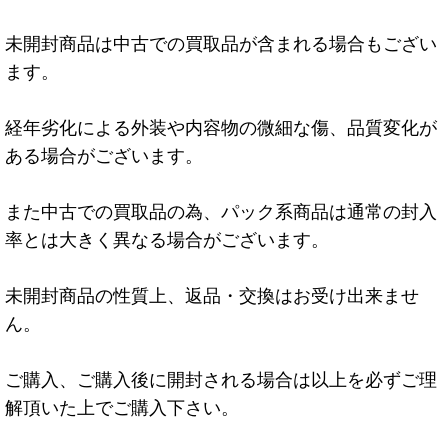
未開封商品は中古での買取品が含まれる場合もござい
ます。
経年劣化による外装や内容物の微細な傷、品質変化が
ある場合がございます。
また中古での買取品の為、パック系商品は通常の封入
率とは大きく異なる場合がございます。
未開封商品の性質上、返品・交換はお受け出来ませ
ん。
ご購入、ご購入後に開封される場合は以上を必ずご理
解頂いた上でご購入下さい。