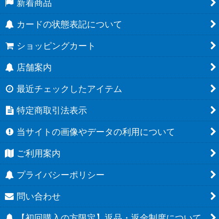
新着商品
カードの状態表記について
ショッピングカート
店舗案内
最近チェックしたアイテム
特定商取引法表示
当サイトの画像やデータの利用について
ご利用案内
プライバシーポリシー
問い合わせ
【初回購入の方限定】返品・返金制度について