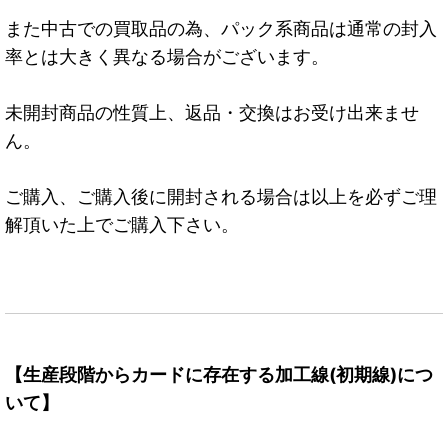
また中古での買取品の為、パック系商品は通常の封入
率とは大きく異なる場合がございます。
未開封商品の性質上、返品・交換はお受け出来ませ
ん。
ご購入、ご購入後に開封される場合は以上を必ずご理
解頂いた上でご購入下さい。
【生産段階からカードに存在する加工線(初期線)につ
いて】