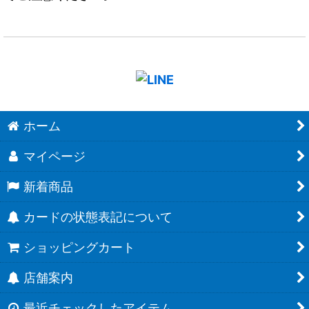
ホーム
マイページ
新着商品
カードの状態表記について
ショッピングカート
店舗案内
最近チェックしたアイテム