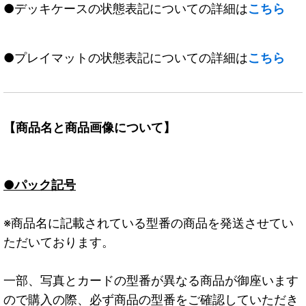
●デッキケースの状態表記についての詳細は
こちら
●プレイマットの状態表記についての詳細は
こちら
【商品名と商品画像について】
●パック記号
※商品名に記載されている型番の商品を発送させてい
ただいております。
一部、写真とカードの型番が異なる商品が御座います
ので購入の際、必ず商品の型番をご確認していただき