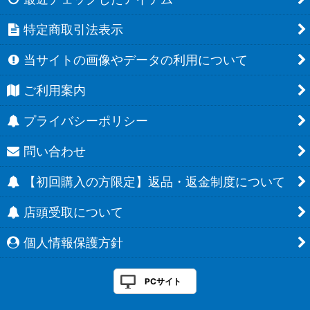
特定商取引法表示
当サイトの画像やデータの利用について
ご利用案内
プライバシーポリシー
問い合わせ
【初回購入の方限定】返品・返金制度について
店頭受取について
個人情報保護方針
PCサイト