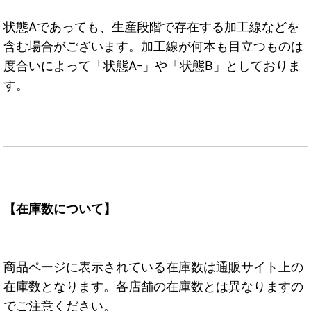
状態Aであっても、生産段階で存在する加工線などを
含む場合がございます。加工線が何本も目立つものは
度合いによって「状態A-」や「状態B」としておりま
す。
【在庫数について】
商品ページに表示されている在庫数は通販サイト上の
在庫数となります。各店舗の在庫数とは異なりますの
でご注意ください。