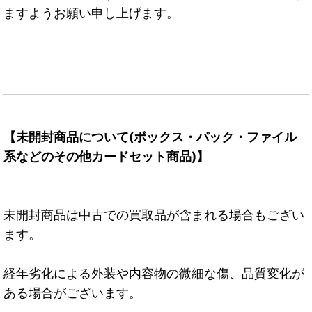
ますようお願い申し上げます。
【未開封商品について(ボックス・パック・ファイル
系などのその他カードセット商品)】
未開封商品は中古での買取品が含まれる場合もござい
ます。
経年劣化による外装や内容物の微細な傷、品質変化が
ある場合がございます。