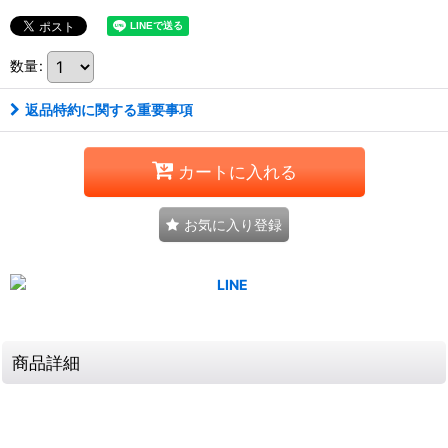
数量
:
返品特約に関する重要事項
カートに入れる
お気に入り登録
商品詳細