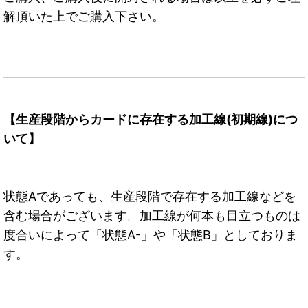
解頂いた上でご購入下さい。
【生産段階からカードに存在する加工線(初期線)につ
いて】
状態Aであっても、生産段階で存在する加工線などを
含む場合がございます。加工線が何本も目立つものは
度合いによって「状態A-」や「状態B」としておりま
す。