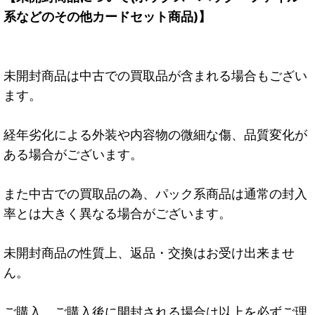
系などのその他カードセット商品)】
未開封商品は中古での買取品が含まれる場合もござい
ます。
経年劣化による外装や内容物の微細な傷、品質変化が
ある場合がございます。
また中古での買取品の為、パック系商品は通常の封入
率とは大きく異なる場合がございます。
未開封商品の性質上、返品・交換はお受け出来ませ
ん。
ご購入、ご購入後に開封される場合は以上を必ずご理