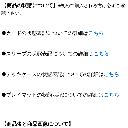
【商品の状態について】
※初めて購入される方は必ずご確
認下さい。
●カードの状態表記についての詳細は
こちら
●スリーブの状態表記についての詳細は
こちら
●デッキケースの状態表記についての詳細は
こちら
●プレイマットの状態表記についての詳細は
こちら
【商品名と商品画像について】