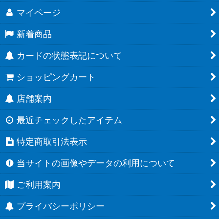
マイページ
新着商品
カードの状態表記について
ショッピングカート
店舗案内
最近チェックしたアイテム
特定商取引法表示
当サイトの画像やデータの利用について
ご利用案内
プライバシーポリシー