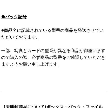
●パック記号
※商品名に記載されている型番の商品を発送させてい
ただいております。
一部、写真とカードの型番が異なる商品が御座います
ので購入の際、必ず商品の型番をご確認していただき
ますようお願い申し上げます。
【未開封商品について(ボックス・パック・ファイル