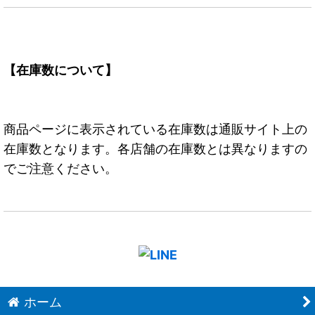
【在庫数について】
商品ページに表示されている在庫数は通販サイト上の
在庫数となります。各店舗の在庫数とは異なりますの
でご注意ください。
ホーム