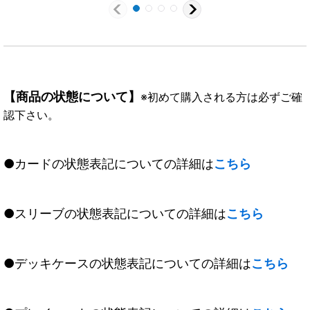
【商品の状態について】
※初めて購入される方は必ずご確
認下さい。
●カードの状態表記についての詳細は
こちら
●スリーブの状態表記についての詳細は
こちら
●デッキケースの状態表記についての詳細は
こちら