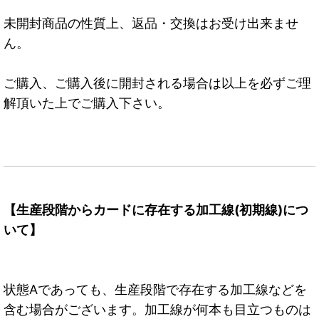
未開封商品の性質上、返品・交換はお受け出来ませ
ん。
ご購入、ご購入後に開封される場合は以上を必ずご理
解頂いた上でご購入下さい。
【生産段階からカードに存在する加工線(初期線)につ
いて】
状態Aであっても、生産段階で存在する加工線などを
含む場合がございます。加工線が何本も目立つものは