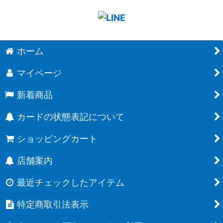
ホーム
マイページ
新着商品
カードの状態表記について
ショッピングカート
店舗案内
最近チェックしたアイテム
特定商取引法表示