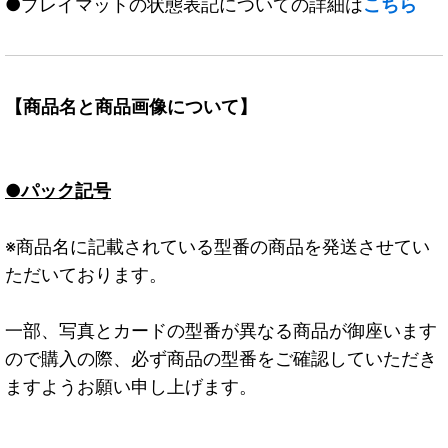
●プレイマットの状態表記についての詳細は
こちら
【商品名と商品画像について】
●パック記号
※商品名に記載されている型番の商品を発送させてい
ただいております。
一部、写真とカードの型番が異なる商品が御座います
ので購入の際、必ず商品の型番をご確認していただき
ますようお願い申し上げます。