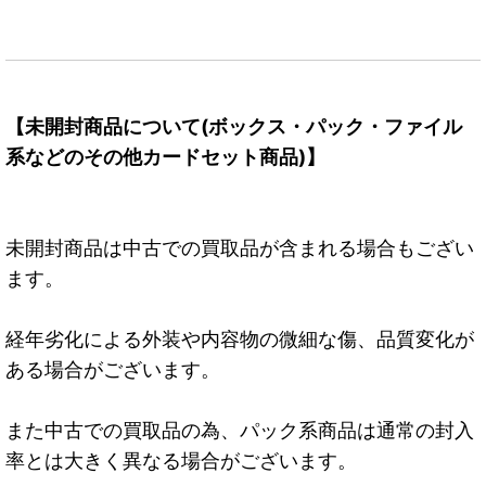
【未開封商品について(ボックス・パック・ファイル
系などのその他カードセット商品)】
未開封商品は中古での買取品が含まれる場合もござい
ます。
経年劣化による外装や内容物の微細な傷、品質変化が
ある場合がございます。
また中古での買取品の為、パック系商品は通常の封入
率とは大きく異なる場合がございます。