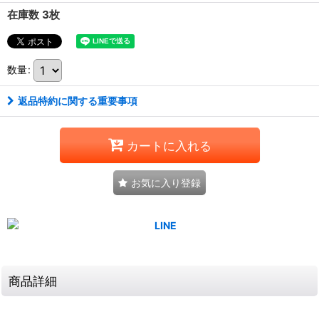
在庫数 3枚
数量
:
返品特約に関する重要事項
カートに入れる
お気に入り登録
商品詳細