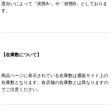
度合いによって「状態A-」や「状態B」としておりま
す。
【在庫数について】
商品ページに表示されている在庫数は通販サイト上の
在庫数となります。各店舗の在庫数とは異なりますの
でご注意ください。