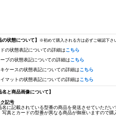
品の状態について】
※初めて購入される方は必ずご確認下さ
ードの状態表記についての詳細は
こちら
リーブの状態表記についての詳細は
こちら
ッキケースの状態表記についての詳細は
こちら
レイマットの状態表記についての詳細は
こちら
品名と商品画像について】
ック記号
品名に記載されている型番の商品を発送させていただい
、写真とカードの型番が異なる商品が御座いますので購