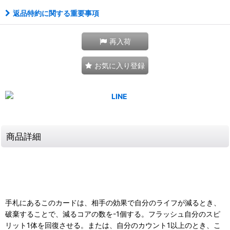
返品特約に関する重要事項
再入荷
お気に入り登録
商品詳細
手札にあるこのカードは、相手の効果で自分のライフが減るとき、
破棄することで、減るコアの数を-1個する。フラッシュ自分のスピ
リット1体を回復させる。または、自分のカウント1以上のとき、こ