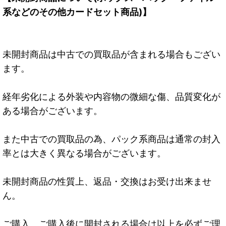
系などのその他カードセット商品)】
未開封商品は中古での買取品が含まれる場合もござい
ます。
経年劣化による外装や内容物の微細な傷、品質変化が
ある場合がございます。
また中古での買取品の為、パック系商品は通常の封入
率とは大きく異なる場合がございます。
未開封商品の性質上、返品・交換はお受け出来ませ
ん。
ご購入、ご購入後に開封される場合は以上を必ずご理