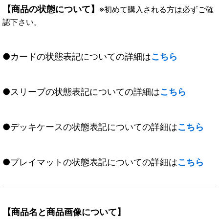
【商品の状態について】
※初めて購入される方は必ずご確
認下さい。
●カードの状態表記についての詳細は
こちら
●スリーブの状態表記についての詳細は
こちら
●デッキケースの状態表記についての詳細は
こちら
●プレイマットの状態表記についての詳細は
こちら
【商品名と商品画像について】