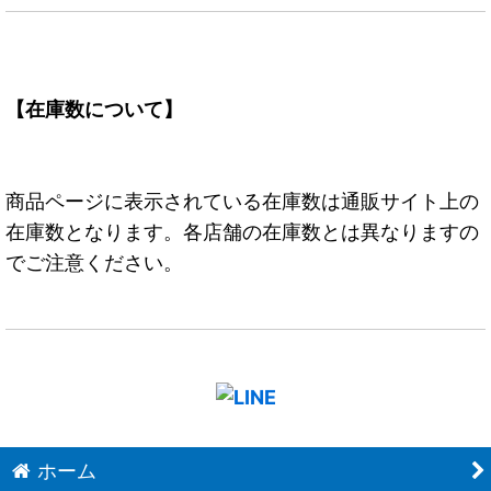
【在庫数について】
商品ページに表示されている在庫数は通販サイト上の
在庫数となります。各店舗の在庫数とは異なりますの
でご注意ください。
ホーム