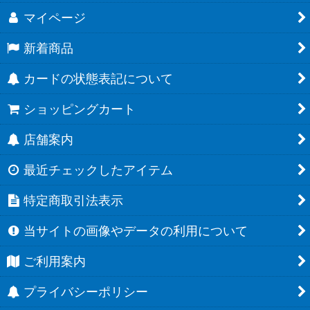
マイページ
新着商品
カードの状態表記について
ショッピングカート
店舗案内
最近チェックしたアイテム
特定商取引法表示
当サイトの画像やデータの利用について
ご利用案内
プライバシーポリシー