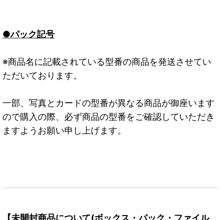
●パック記号
※商品名に記載されている型番の商品を発送させてい
ただいております。
一部、写真とカードの型番が異なる商品が御座います
ので購入の際、必ず商品の型番をご確認していただき
ますようお願い申し上げます。
【未開封商品について(ボックス・パック・ファイル