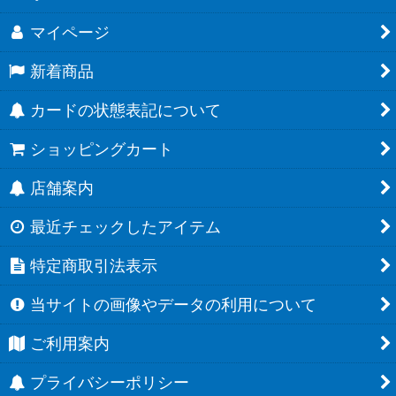
マイページ
新着商品
カードの状態表記について
ショッピングカート
店舗案内
最近チェックしたアイテム
特定商取引法表示
当サイトの画像やデータの利用について
ご利用案内
プライバシーポリシー