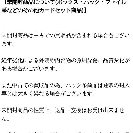
【未開封商品について(ボックス・パック・ファイル
系などのその他カードセット商品)】
未開封商品は中古での買取品が含まれる場合もござい
ます。
経年劣化による外装や内容物の微細な傷、品質変化が
ある場合がございます。
また中古での買取品の為、パック系商品は通常の封入
率とは大きく異なる場合がございます。
未開封商品の性質上、返品・交換はお受け出来ませ
ん。