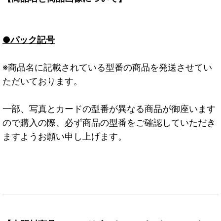
●パック記号
※商品名に記載されている型番の商品を発送させてい
ただいております。
一部、写真とカードの型番が異なる商品が御座います
ので購入の際、必ず商品の型番をご確認していただき
ますようお願い申し上げます。