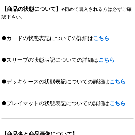
【商品の状態について】
※初めて購入される方は必ずご確
認下さい。
●カードの状態表記についての詳細は
こちら
●スリーブの状態表記についての詳細は
こちら
●デッキケースの状態表記についての詳細は
こちら
●プレイマットの状態表記についての詳細は
こちら
【商品名と商品画像について】