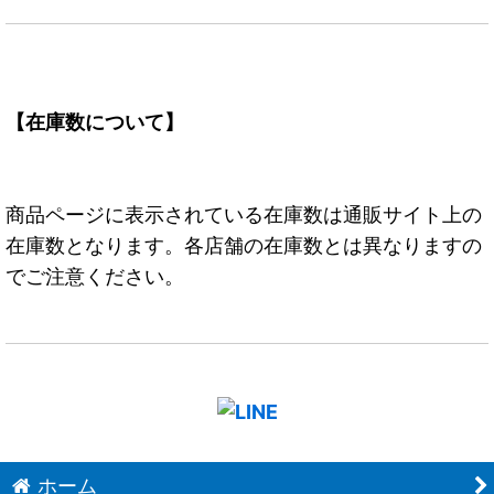
【在庫数について】
商品ページに表示されている在庫数は通販サイト上の
在庫数となります。各店舗の在庫数とは異なりますの
でご注意ください。
ホーム