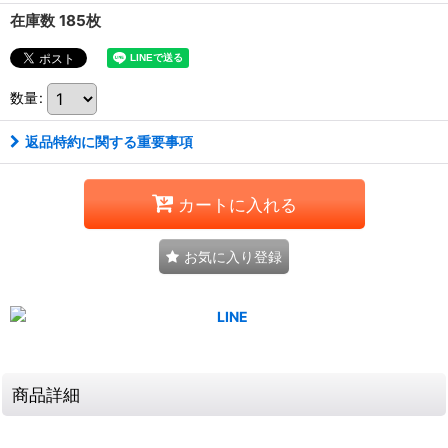
在庫数 185枚
数量
:
返品特約に関する重要事項
カートに入れる
お気に入り登録
商品詳細