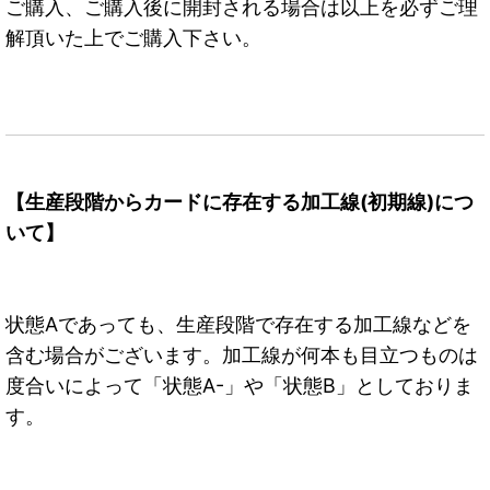
ご購入、ご購入後に開封される場合は以上を必ずご理
解頂いた上でご購入下さい。
【生産段階からカードに存在する加工線(初期線)につ
いて】
状態Aであっても、生産段階で存在する加工線などを
含む場合がございます。加工線が何本も目立つものは
度合いによって「状態A-」や「状態B」としておりま
す。